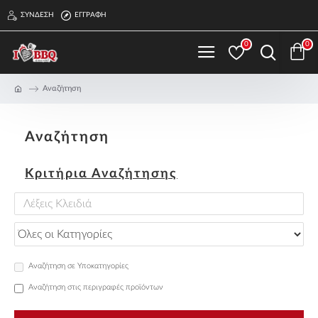
ΣΎΝΔΕΣΗ
ΕΓΓΡΑΦΉ
0
0
Αναζήτηση
Αναζήτηση
Κριτήρια Αναζήτησης
Αναζήτηση σε Υποκατηγορίες
Αναζήτηση στις περιγραφές προϊόντων