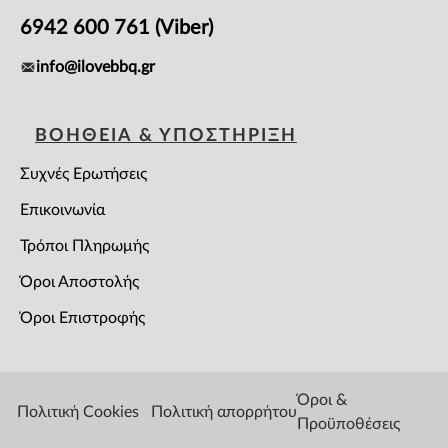
6942 600 761 (Viber)
info@ilovebbq.gr
ΒΟΗΘΕΙΑ & ΥΠΟΣΤΗΡΙΞΗ
Συχνές Ερωτήσεις
Επικοινωνία
Τρόποι Πληρωμής
Όροι Αποστολής
Όροι Επιστροφής
Όροι &
Πολιτική Cookies
Πολιτική απορρήτου
Προϋποθέσεις