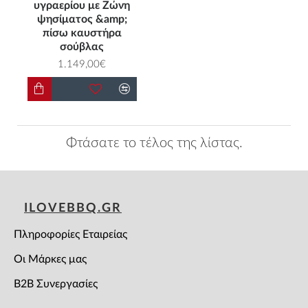
υγραερίου με Ζώνη
ψησίματος &amp;
πίσω καυστήρα
σούβλας
1.149,00€
Φτάσατε το τέλος της λίστας.
ILOVEBBQ.GR
Πληροφορίες Εταιρείας
Οι Μάρκες μας
B2B Συνεργασίες