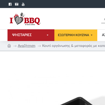
ΨΗΣΤΑΡΙΕΣ
Α
ΕΞΩΤΕΡΙΚΗ ΚΟΥΖΙΝΑ
Αναζήτηση
Κουτί οργάνωσης & μεταφοράς με καπά