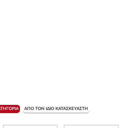
ΑΤΗΓΟΡΊΑ
ΑΠΌ ΤΟΝ ΊΔΙΟ ΚΑΤΑΣΚΕΥΑΣΤΉ