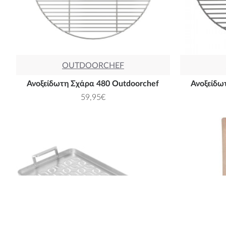
OUTDOORCHEF
Ανοξείδωτη Σχάρα 480 Outdoorchef
Ανοξείδω
59,95€