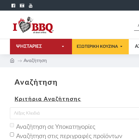
ΨΗΣΤΑΡΙΕΣ
Α
ΕΞΩΤΕΡΙΚΗ ΚΟΥΖΙΝΑ
Αναζήτηση
Αναζήτηση
Κριτήρια Αναζήτησης
Αναζήτηση σε Υποκατηγορίες
Αναζήτηση στις περιγραφές προϊόντων