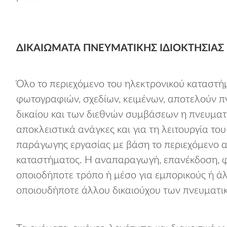
ΔΙΚΑΙΏΜΑΤΑ ΠΝΕΥΜΑΤΙΚΉΣ ΙΔΙΟΚΤΗΣΊΑΣ
Όλο το περιεχόμενο του ηλεκτρονικού καταστή
φωτογραφιών, σχεδίων, κειμένων, αποτελούν πνε
δικαίου και των διεθνών συμβάσεων η πνευματική
αποκλειστικά ανάγκες και για τη λειτουργία τ
παράγωγης εργασίας με βάση το περιεχόμενο α
καταστήματος. Η αναπαραγωγή, επανέκδοση, φ
οποιοδήποτε τρόπο ή μέσο για εμπορικούς ή ά
οποιουδήποτε άλλου δικαιούχου των πνευματι