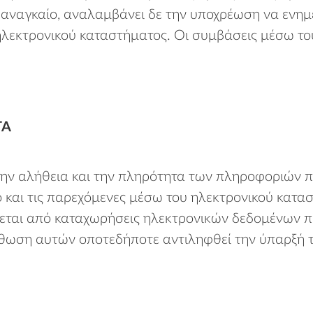
ι αναγκαίο, αναλαμβάνει δε την υποχρέωση να ενη
 ηλεκτρονικού καταστήματος. Οι συμβάσεις μέσω το
ΤΑ
 την αλήθεια και την πληρότητα των πληροφοριών π
 και τις παρεχόμενες μέσω του ηλεκτρονικού κατασ
μεύεται από καταχωρήσεις ηλεκτρονικών δεδομένων
ιόρθωση αυτών οποτεδήποτε αντιληφθεί την ύπαρξή τ