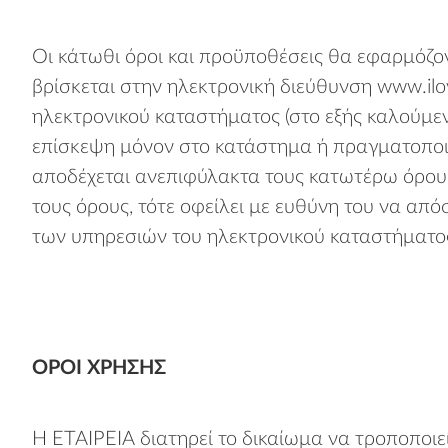
Οι κάτωθι όροι και προϋποθέσεις θα εφαρμόζο
βρίσκεται στην ηλεκτρονική διεύθυνση www.ilo
ηλεκτρονικού καταστήματος (στο εξής καλούμενο
επίσκεψη μόνον στο κατάστημα ή πραγματοποιεί
αποδέχεται ανεπιφύλακτα τους κατωτέρω όρους
τους όρους, τότε οφείλει με ευθύνη του να απ
των υπηρεσιών του ηλεκτρονικού καταστήματο
ΌΡΟΙ ΧΡΉΣΗΣ
Η ΕΤΑΙΡΕΙΑ διατηρεί το δικαίωμα να τροποποιε