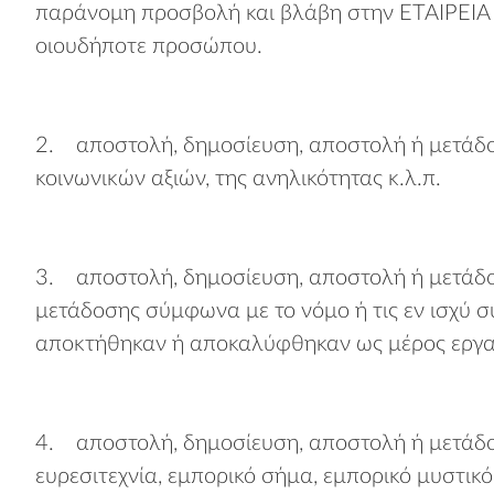
παράνομη προσβολή και βλάβη στην ΕΤΑΙΡΕΙΑ ή
οιουδήποτε προσώπου.
2. αποστολή, δημοσίευση, αποστολή ή μετάδο
κοινωνικών αξιών, της ανηλικότητας κ.λ.π.
3. αποστολή, δημοσίευση, αποστολή ή μετάδοσ
μετάδοσης σύμφωνα με το νόμο ή τις εν ισχύ σ
αποκτήθηκαν ή αποκαλύφθηκαν ως μέρος εργασ
4. αποστολή, δημοσίευση, αποστολή ή μετάδο
ευρεσιτεχνία, εμπορικό σήμα, εμπορικό μυστικό