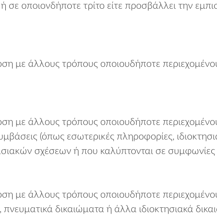
 σε οποιονδήποτε τρίτο είτε προσβάλλει την εμπ
ση με άλλους τρόπους οποιουδήποτε περιεχομένο
η με άλλους τρόπους οποιουδήποτε περιεχομένου γ
υμβάσεις (όπως εσωτερικές πληροφορίες, ιδιοκτησι
ιακών σχέσεων ή που καλύπτονται σε συμφωνίες 
ση με άλλους τρόπους οποιουδήποτε περιεχομένου
, πνευματικά δικαιώματα ή άλλα ιδιοκτησιακά δικα