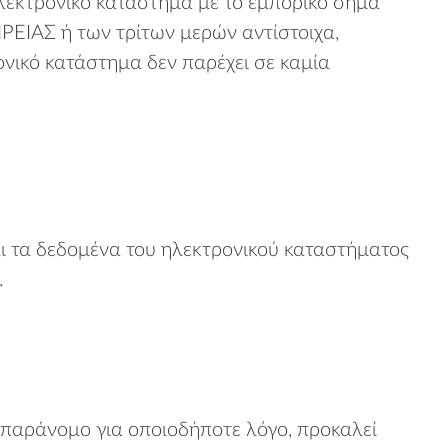
ηλεκτρονικό κατάστημα με το εμπορικό σήμα
ΙΡΕΙΑΣ ή των τρίτων μερών αντίστοιχα,
νικό κατάστημα δεν παρέχει σε καμία
αι τα δεδομένα του ηλεκτρονικού καταστήματος
.
παράνομο για οποιοδήποτε λόγο, προκαλεί