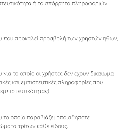
ιστευτικότητα ή το απόρρητο πληροφοριών
υ που προκαλεί προσβολή των χρηστών ηθών,
ια το οποίο οι χρήστες δεν έχουν δικαίωμα
ακές και εμπιστευτικές πληροφορίες που
εμπιστευτικότητας)
 το οποίο παραβιάζει οποιαδήποτε
ιώματα τρίτων κάθε είδους.