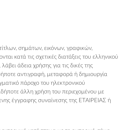
ίτλων, σημάτων, εικόνων, γραφικών,
ται κατά τις σχετικές διατάξεις του ελληνικού
λάβει άδεια χρήσης για τις δικές της
αδήποτε αντιγραφή, μεταφορά ή δημιουργία
γματικό πάροχο του ηλεκτρονικού
δήποτε άλλη χρήση του περιεχομένου με
ενης έγγραφης συναίνεσης της ΕΤΑΙΡΕΙΑΣ ή