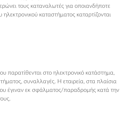
μερώνει τους καταναλωτές για οποιανδήποτε
υ ηλεκτρονικού καταστήματος καταρτίζονται
ου παρατίθενται στο ηλεκτρονικό κατάστημα,
τήματος, συναλλαγές. Η εταιρεία, στα πλαίσια
 που έγιναν εκ σφάλματος/παραδρομής κατά την
ους.