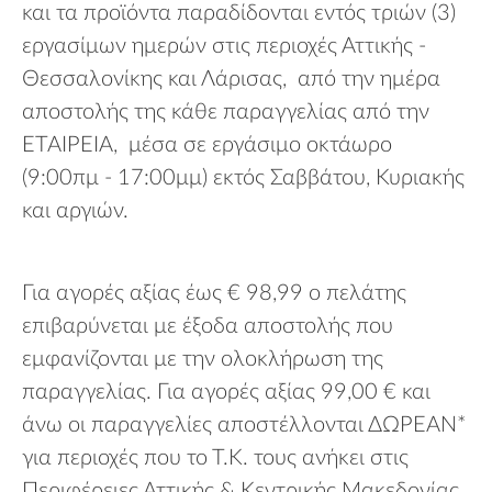
και τα προϊόντα παραδίδονται εντός τριών (3)
εργασίμων ημερών στις περιοχές Αττικής -
Θεσσαλονίκης και Λάρισας, από την ημέρα
αποστολής της κάθε παραγγελίας από την
ΕΤΑΙΡΕΙΑ, μέσα σε εργάσιμο οκτάωρο
(9:00πμ - 17:00μμ) εκτός Σαββάτου, Κυριακής
και αργιών.
Για αγορές αξίας έως € 98,99 ο πελάτης
επιβαρύνεται με έξοδα αποστολής που
εμφανίζονται με την ολοκλήρωση της
παραγγελίας. Για αγορές αξίας 99,00 € και
άνω οι παραγγελίες αποστέλλονται ΔΩΡΕΑΝ*
για περιοχές που το Τ.Κ. τους ανήκει στις
Περιφέρειες Αττικής & Κεντρικής Μακεδονίας.