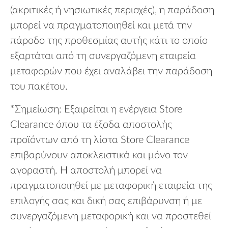
(ακριτικές ή νησιωτικές περιοχές), η παράδοση
μπορεί να πραγματοποιηθεί και μετά την
πάροδο της προθεσμίας αυτής κάτι το οποίο
εξαρτάται από τη συνεργαζόμενη εταιρεία
μεταφορών που έχει αναλάβει την παράδοση
του πακέτου.
*Σημείωση: Εξαιρείται η ενέργεια Store
Clearance όπου τα έξοδα αποστολής
προϊόντων από τη λίστα Store Clearance
επιβαρύνουν αποκλειστικά και μόνο τον
αγοραστή. Η αποστολή μπορεί να
πραγματοποιηθεί με μεταφορική εταιρεία της
επιλογής σας και δική σας επιβάρυνση ή με
συνεργαζόμενη μεταφορική και να προστεθεί