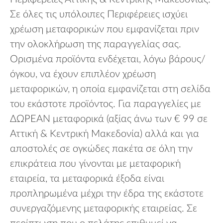
Σε όλες τις υπόλοιπες Περιφέρειες ισχύει
χρέωση μεταφορικών που εμφανίζεται πριν
την ολοκλήρωση της παραγγελίας σας.
Ορισμένα προϊόντα ενδέχεται, λόγω βάρους/
όγκου, να έχουν επιπλέον χρέωση
μεταφορικών, η οποία εμφανίζεται στη σελίδα
του εκάστοτε προϊόντος. Για παραγγελίες με
ΔΩΡΕΑΝ μεταφορικά (αξίας άνω των € 99 σε
Αττική & Κεντρική Μακεδονία) αλλά και για
αποστολές σε ογκώδες πακέτα σε όλη την
επικράτεια που γίνονται με μεταφορική
εταιρεία, τα μεταφορικά έξοδα είναι
προπληρωμένα μέχρι την έδρα της εκάστοτε
συνεργαζόμενης μεταφορικής εταιρείας. Σε