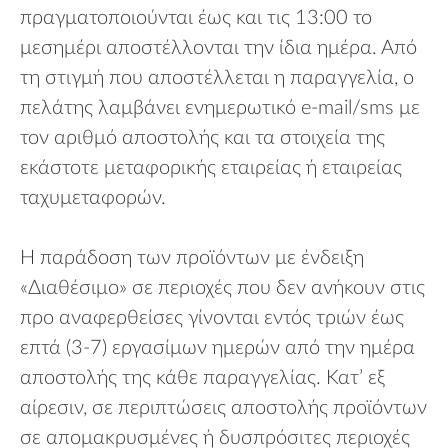
πραγματοποιούνται έως και τις 13:00 το
μεσημέρι αποστέλλονται την ίδια ημέρα. Από
τη στιγμή που αποστέλλεται η παραγγελία, ο
πελάτης λαμβάνει ενημερωτικό e-mail/sms με
τον αριθμό αποστολής και τα στοιχεία της
εκάστοτε μεταφορικής εταιρείας ή εταιρείας
ταχυμεταφορών.
Η παράδοση των προϊόντων με ένδειξη
«Διαθέσιμο» σε περιοχές που δεν ανήκουν στις
προ αναφερθείσες γίνονται εντός τριών έως
επτά (3-7) εργασίμων ημερών από την ημέρα
αποστολής της κάθε παραγγελίας. Κατ’ εξ
αίρεσιν, σε περιπτώσεις αποστολής προϊόντων
σε απομακρυσμένες ή δυσπρόσιτες περιοχές