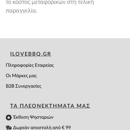
το κόστος μεταφορικών στη τελική
παραγγελία.
ILOVEBBQ.GR
Πληροφορίες Εταιρείας
Οι Μάρκες μας
B2B Συνεργασίες
ΤΑ ΠΛΕΟΝΕΚΤΗΜΑΤΑ ΜΑΣ
Έκθεση Ψησταριών
Δωρεάν αποστολή από € 99