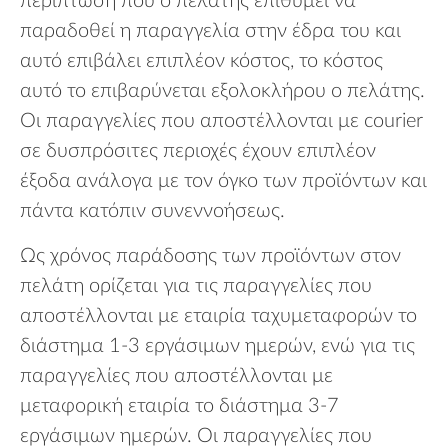
περίπτωση που ο πελάτης επιθυμεί να
παραδοθεί η παραγγελία στην έδρα του και
αυτό επιβάλει επιπλέον κόστος, το κόστος
αυτό το επιβαρύνεται εξολοκλήρου ο πελάτης.
Οι παραγγελίες που αποστέλλονται με courier
σε δυσπρόσιτες περιοχές έχουν επιπλέον
έξοδα ανάλογα με τον όγκο των προϊόντων και
πάντα κατόπιν συνεννοήσεως.
Ως χρόνος παράδοσης των προϊόντων στον
πελάτη ορίζεται για τις παραγγελίες που
αποστέλλονται με εταιρία ταχυμεταφορών το
διάστημα 1-3 εργάσιμων ημερών, ενώ για τις
παραγγελίες που αποστέλλονται με
μεταφορική εταιρία το διάστημα 3-7
εργάσιμων ημερών. Οι παραγγελίες που