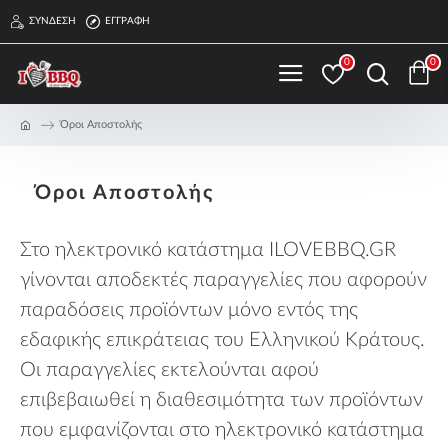
ΣΎΝΔΕΣΗ
ΕΓΓΡΑΦΉ
0
0
Όροι Αποστολής
Όροι Αποστολής
Στο ηλεκτρονικό κατάστημα ILOVEBBQ.GR
γίνονται αποδεκτές παραγγελίες που αφορούν
παραδόσεις προϊόντων μόνο εντός της
εδαφικής επικράτειας του Ελληνικού Κράτους.
Οι παραγγελίες εκτελούνται αφού
επιβεβαιωθεί η διαθεσιμότητα των προϊόντων
που εμφανίζονται στο ηλεκτρονικό κατάστημα