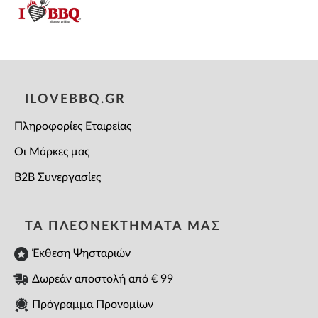
ILOVEBBQ.GR
Πληροφορίες Εταιρείας
Οι Μάρκες μας
B2B Συνεργασίες
ΤΑ ΠΛΕΟΝΕΚΤΗΜΑΤΑ ΜΑΣ
Έκθεση Ψησταριών
Δωρεάν αποστολή από € 99
Πρόγραμμα Προνομίων