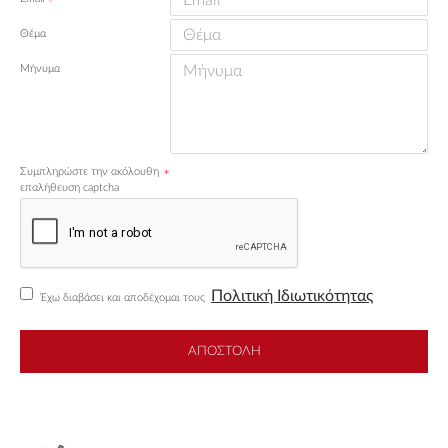
Θέμα
Μήνυμα
Συμπληρώστε την ακόλουθη
επαλήθευση captcha
Πολιτική Ιδιωτικότητας
Έχω διαβάσει και αποδέχομαι τους
ΑΠΟΣΤΟΛΉ