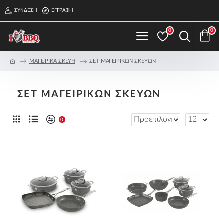
ΣΎΝΔΕΣΗ
ΕΓΓΡΑΦΉ
0
0
ΜΑΓΕΙΡΙΚΑ ΣΚΕΥΗ
ΣΕΤ ΜΑΓΕΙΡΙΚΩΝ ΣΚΕΥΩΝ
ΣΕΤ ΜΑΓΕΙΡΙΚΩΝ ΣΚΕΥΩΝ
0