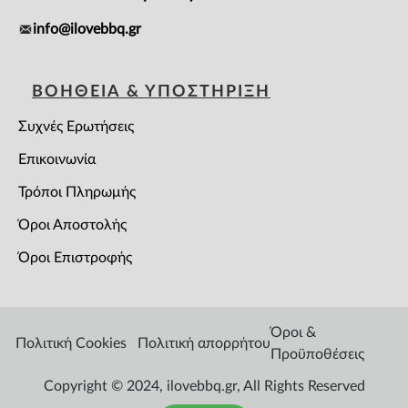
info@ilovebbq.gr
ΒΟΗΘΕΙΑ & ΥΠΟΣΤΗΡΙΞΗ
Συχνές Ερωτήσεις
Επικοινωνία
Τρόποι Πληρωμής
Όροι Αποστολής
Όροι Επιστροφής
Όροι &
Πολιτική Cookies
Πολιτική απορρήτου
Προϋποθέσεις
Copyright © 2024, ilovebbq.gr, All Rights Reserved