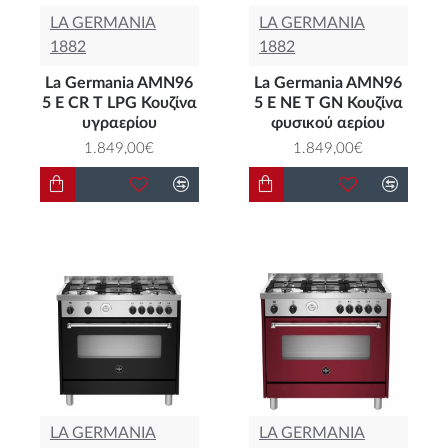
LA GERMANIA
LA GERMANIA
1882
1882
La Germania AMN96
La Germania AMN96
5 E CR T LPG Κουζίνα
5 E NE T GN Κουζίνα
υγραερίου
φυσικού αερίου
1.849,00€
1.849,00€
LA GERMANIA
LA GERMANIA