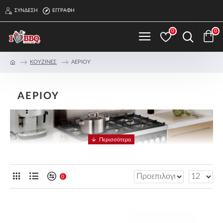
ΣΎΝΔΕΣΗ
ΕΓΓΡΑΦΉ
0
0
ΚΟΥΖΙΝΕΣ
ΑΕΡΙΟΥ
ΑΕΡΙΟΥ
0
ΚΟΥΖΙΝΕΣ ΑΕΡΙΟΥ ΤΩΝ ΚΟΡΥΦΑΙΩΝ