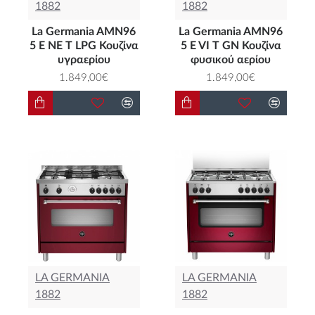
1882
1882
La Germania AMN96
La Germania AMN96
5 E NE T LPG Κουζίνα
5 E VI T GN Κουζίνα
υγραερίου
φυσικού αερίου
1.849,00€
1.849,00€
LA GERMANIA
LA GERMANIA
1882
1882