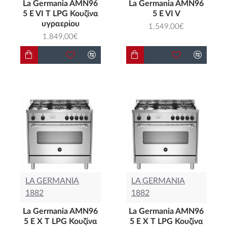
La Germania AMN96
La Germania AMN96
5 E VI T LPG Κουζίνα
5 E VI V
υγραερίου
1.549,00€
1.849,00€
LA GERMANIA
LA GERMANIA
1882
1882
La Germania AMN96
La Germania AMN96
5 E X T LPG Κουζίνα
5 E X T LPG Κουζίνα