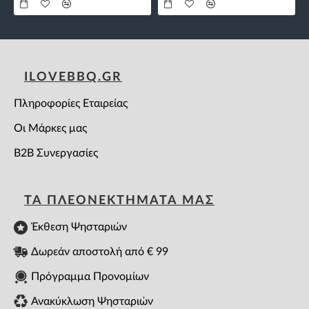
ILOVEBBQ.GR
Πληροφορίες Εταιρείας
Οι Μάρκες μας
B2B Συνεργασίες
ΤΑ ΠΛΕΟΝΕΚΤΗΜΑΤΑ ΜΑΣ
Έκθεση Ψησταριών
Δωρεάν αποστολή από € 99
Πρόγραμμα Προνομίων
Ανακύκλωση Ψησταριών