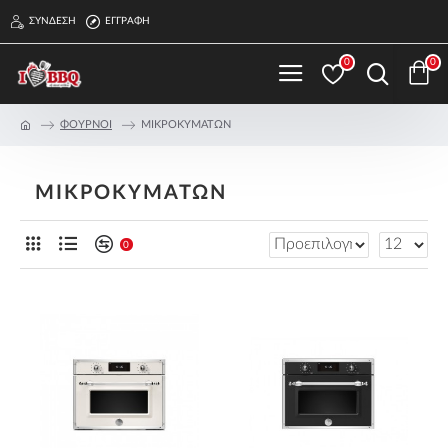
ΣΎΝΔΕΣΗ
ΕΓΓΡΑΦΉ
0
0
ΦΟΥΡΝΟΙ
ΜΙΚΡΟΚΥΜΑΤΩΝ
ΜΙΚΡΟΚΥΜΑΤΩΝ
0