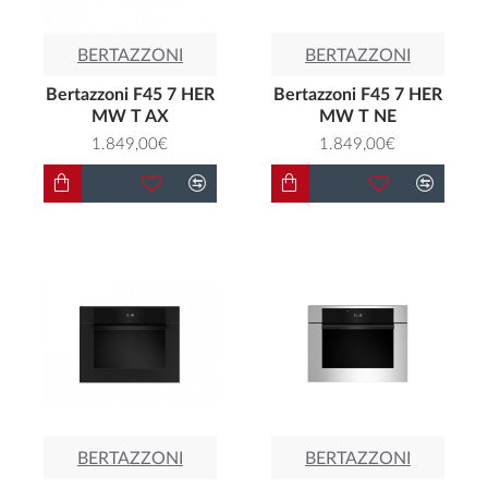
BERTAZZONI
BERTAZZONI
Bertazzoni F45 7 HER
Bertazzoni F45 7 HER
MW T AX
MW T NE
1.849,00€
1.849,00€
BERTAZZONI
BERTAZZONI