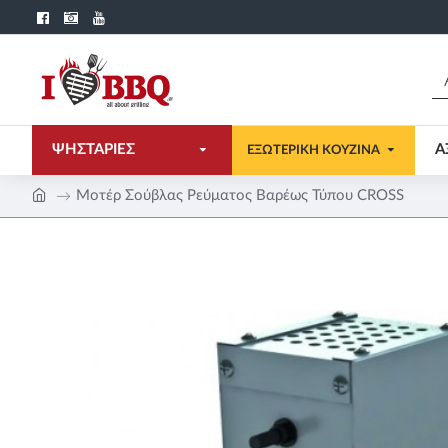
ΨΗΣΤΑΡΙΕΣ
Α
ΕΞΩΤΕΡΙΚΗ ΚΟΥΖΙΝΑ
Μοτέρ Σούβλας Ρεύματος Βαρέως Τύπου CROSS