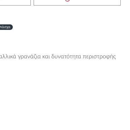
πάσχα
ταλλικά γρανάζια και δυνατότητα περιστροφής