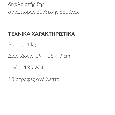
δίχαλο στήριξης
αντάπτορας σύνδεσης σούβλας
ΤΕΧΝΙΚΆ ΧΑΡΑΚΤΗΡΙΣΤΙΚΆ
Βάρος : 4 kg
Διαστάσεις :19 × 18 × 9 cm
Ισχύς : 135 Watt
18 στροφές ανά λεπτό