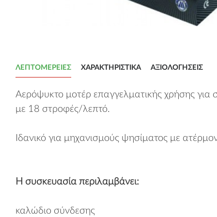
ΛΕΠΤΟΜΈΡΕΙΕΣ
ΧΑΡΑΚΤΗΡΙΣΤΙΚΆ
ΑΞΙΟΛΟΓΉΣΕΙΣ
Αερόψυκτο μοτέρ επαγγελματικής χρήσης για σ
με 18 στροφές/λεπτό.
Ιδανικό για μηχανισμούς ψησίματος με ατέρμον
Η συσκευασία περιλαμβάνει:
καλώδιο σύνδεσης