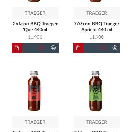
TRAEGER
TRAEGER
Σάλτσα BBQ Traeger
Σάλτσα BBQ Traeger
'Que 440ml
Apricot 440 ml
11,90€
11,90€
TRAEGER
TRAEGER