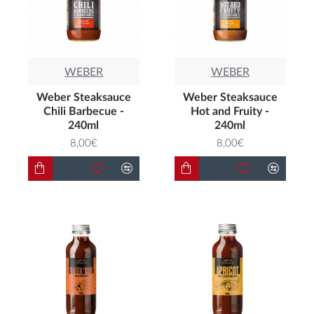
WEBER
WEBER
Weber Steaksauce
Weber Steaksauce
Chili Barbecue -
Hot and Fruity -
240ml
240ml
8,00€
8,00€