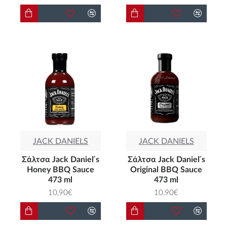
JACK DANIELS
JACK DANIELS
Σάλτσα Jack Daniel ́s
Σάλτσα Jack Daniel ́s
Honey BBQ Sauce
Original BBQ Sauce
473 ml
473 ml
10,90€
10,90€