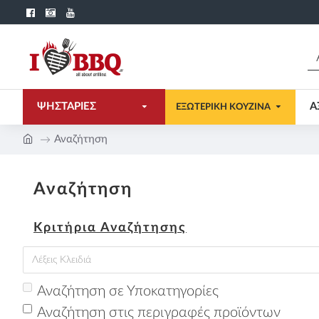
ΨΗΣΤΑΡΙΕΣ
Α
ΕΞΩΤΕΡΙΚΗ ΚΟΥΖΙΝΑ
Αναζήτηση
Αναζήτηση
Κριτήρια Αναζήτησης
Αναζήτηση σε Υποκατηγορίες
Αναζήτηση στις περιγραφές προϊόντων