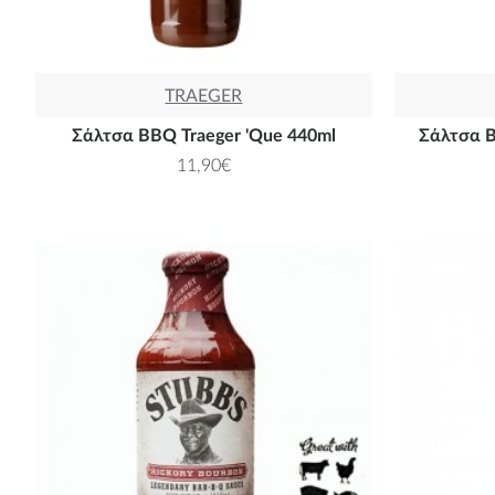
TRAEGER
Σάλτσα BBQ Traeger 'Que 440ml
Σάλτσα B
11,90€