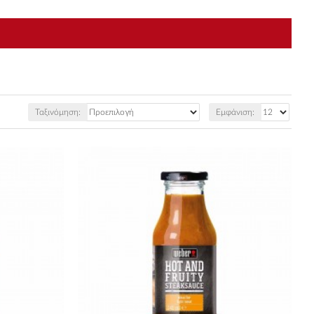
Ταξινόμηση:
Εμφάνιση: