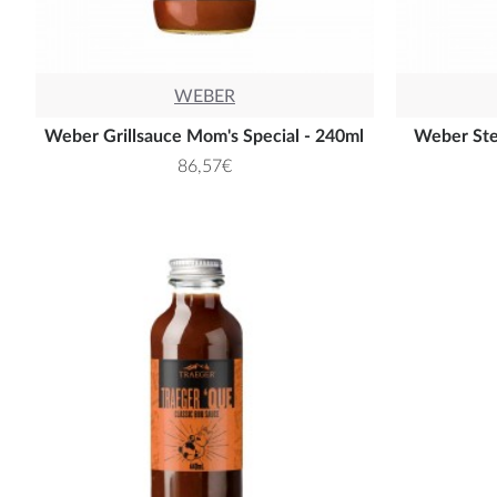
WEBER
Weber Grillsauce Mom's Special - 240ml
Weber Ste
86,57€