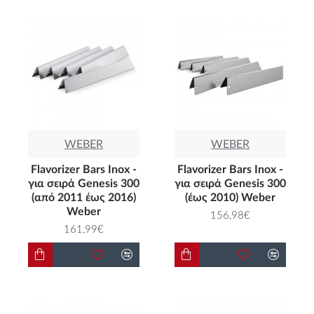
WEBER
WEBER
Flavorizer Bars Inox -
Flavorizer Bars Inox -
για σειρά Genesis 300
για σειρά Genesis 300
(από 2011 έως 2016)
(έως 2010) Weber
Weber
156,98€
161,99€