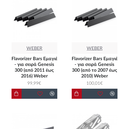
WEBER
WEBER
Flavorizer Bars Εμαγιέ
Flavorizer Bars Εμαγιέ
- για σειρά Genesis
- για σειρά Genesis
300 (από 2011 έως
300 (από το 2007 έως
2016) Weber
2010) Weber
99,99€
100,01€