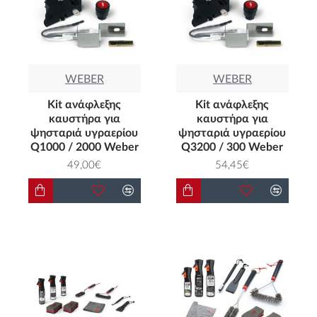
WEBER
WEBER
Kit ανάφλεξης
Kit ανάφλεξης
καυστήρα για
καυστήρα για
ψησταριά υγραερίου
ψησταριά υγραερίου
Q1000 / 2000 Weber
Q3200 / 300 Weber
49,00€
54,45€