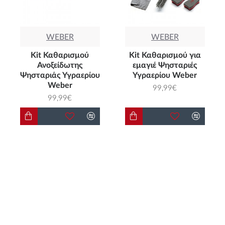
WEBER
WEBER
Kit Καθαρισμού
Kit Καθαρισμού για
Ανοξείδωτης
εμαγιέ Ψησταριές
Ψησταριάς Υγραερίου
Υγραερίου Weber
Weber
99,99€
99,99€