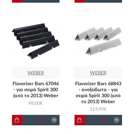
WEBER
WEBER
Flavorizer Bars 67046
Flavorizer Bars 68843
- για σειρά Spirit 300
- ανοξείδωτα - για
(από το 2013) Weber
σειρά Spirit 300 (από
το 2013) Weber
98,00€
119,99€