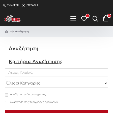
ΣΎΝΔΕΣΗ
ΕΓΓΡΑΦΉ
0
0
Αναζήτηση
Αναζήτηση
Κριτήρια Αναζήτησης
Αναζήτηση σε Υποκατηγορίες
Αναζήτηση στις περιγραφές προϊόντων