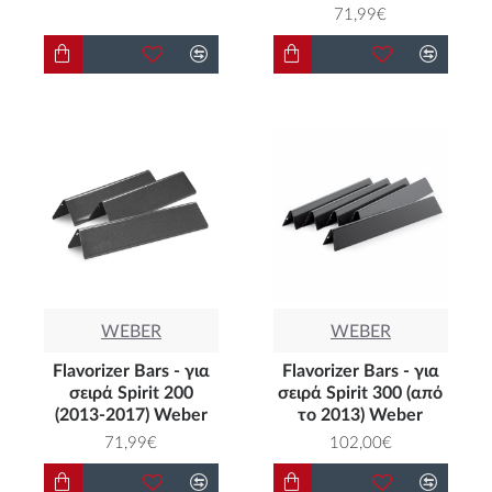
71,99€
WEBER
WEBER
Flavorizer Bars - για
Flavorizer Bars - για
σειρά Spirit 200
σειρά Spirit 300 (από
(2013-2017) Weber
το 2013) Weber
71,99€
102,00€