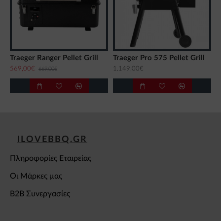
Traeger Ranger Pellet Grill
Traeger Pro 575 Pellet Grill
569,00€
1.149,00€
669,00€
ILOVEBBQ.GR
Πληροφορίες Εταιρείας
Οι Μάρκες μας
B2B Συνεργασίες