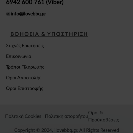
6942 600 761 (Viber)
info@ilovebbq.gr
ΒΟΗΘΕΙΑ & ΥΠΟΣΤΗΡΙΞΗ
Συχνές Ερωτήσεις
Επικοινωνία
Τρόποι Πληρωμής
Όροι Αποστολής
Όροι Επιστροφής
Όροι &
Πολιτική Cookies
Πολιτική απορρήτου
Προϋποθέσεις
Copyright © 2024, ilovebbq.gr, All Rights Reserved