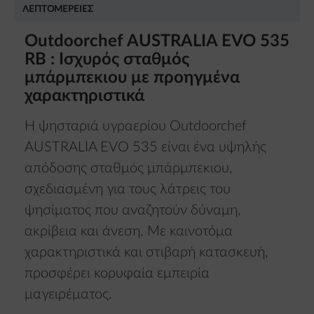
ΛΕΠΤΟΜΈΡΕΙΕΣ
Outdoorchef AUSTRALIA EVO 535
RB : Ισχυρός σταθμός
μπάρμπεκιου με προηγμένα
χαρακτηριστικά
Η ψησταριά υγραερίου Outdoorchef
AUSTRALIA EVO 535 είναι ένα υψηλής
απόδοσης σταθμός μπάρμπεκιου,
σχεδιασμένη για τους λάτρεις του
ψησίματος που αναζητούν δύναμη,
ακρίβεια και άνεση. Με καινοτόμα
χαρακτηριστικά και στιβαρή κατασκευή,
προσφέρει κορυφαία εμπειρία
μαγειρέματος.