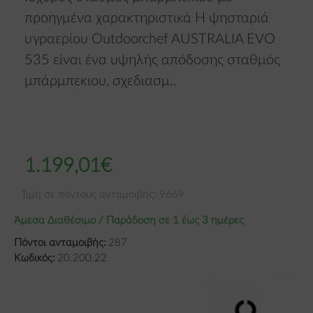
προηγμένα χαρακτηριστικά Η ψησταριά
υγραερίου Outdoorchef AUSTRALIA EVO
535 είναι ένα υψηλής απόδοσης σταθμός
μπάρμπεκιου, σχεδιασμ..
1.199,01€
Τιμή σε πόντους ανταμοιβής: 9669
Άμεσα Διαθέσιμο / Παράδοση σε 1 έως 3 ημέρες
Πόντοι ανταμοιβής:
287
Κωδικός:
20.200.22