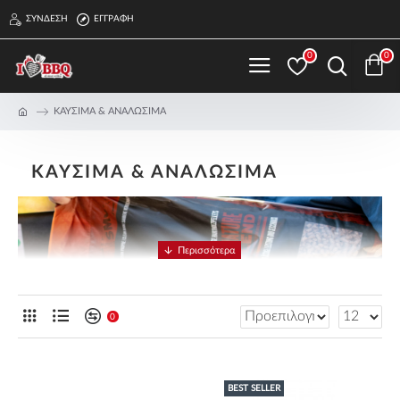
ΣΎΝΔΕΣΗ
ΕΓΓΡΑΦΉ
0
0
ΚΑΥΣΙΜΑ & ΑΝΑΛΩΣΙΜΑ
ΚΑΥΣΙΜΑ & ΑΝΑΛΩΣΙΜΑ
0
BEST SELLER