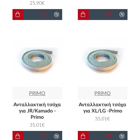
25,90€
PRIMO
PRIMO
Ανταλλακτική τσόχα
Ανταλλακτική τσόχα
για JR/Kamado -
για XL/LG -Primo
Primo
35,01€
35,01€