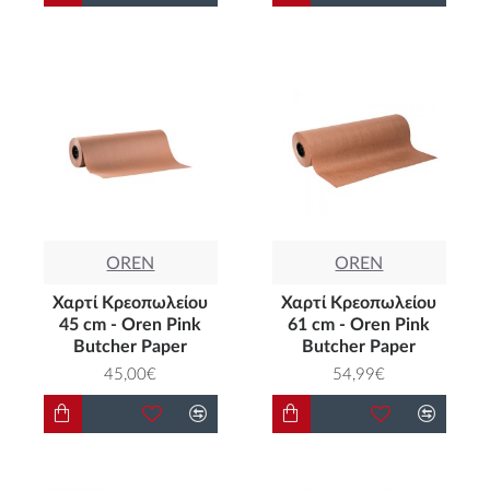
OREN
OREN
Χαρτί Κρεοπωλείου
Χαρτί Κρεοπωλείου
45 cm - Oren Pink
61 cm - Oren Pink
Butcher Paper
Butcher Paper
45,00€
54,99€