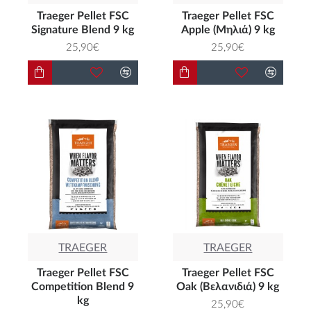
Traeger Pellet FSC
Traeger Pellet FSC
Signature Blend 9 kg
Apple (Μηλιά) 9 kg
25,90€
25,90€
TRAEGER
TRAEGER
Traeger Pellet FSC
Traeger Pellet FSC
Competition Blend 9
Oak (Βελανιδιά) 9 kg
kg
25,90€