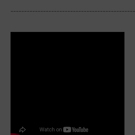
_____________________________________________