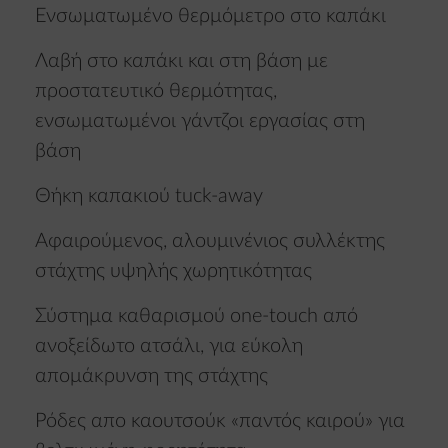
Ενσωματωμένο θερμόμετρο στο καπάκι
Λαβή στο καπάκι και στη βάση με
προστατευτικό θερμότητας,
ενσωματωμένοι γάντζοι εργασίας στη
βάση
Θήκη καπακιού tuck-away
Αφαιρούμενος, αλουμινένιος συλλέκτης
στάχτης υψηλής χωρητικότητας
Σύστημα καθαρισμού one-touch από
ανοξείδωτο ατσάλι, για εύκολη
απομάκρυνση της στάχτης
Ρόδες απο καουτσούκ «παντός καιρού» για