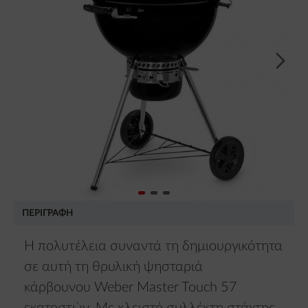
ΠΕΡΙΓΡΑΦΉ
Η πολυτέλεια συναντά τη δημιουργικότητα
σε αυτή τη θρυλική ψησταριά
κάρβουνου Weber Master Touch 57