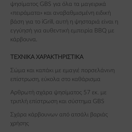
ψησίματος GBS για όλα τα μαγειρικά
«πειράματα» και αναβαθμισμένη ειδική
βάση για το iGrill, αυτή η ψησταριά είναι η
εγγύησή για αυθεντική εμπειρία BBQ με
κάρβουνα.
ΤΕΧΝΙΚΑ ΧΑΡΑΚΤΗΡΙΣΤΙΚΑ
Σώμα και καπάκι με εμαγιέ πορσελάνινη
επίστρωση, εύκολα στο καθάρισμα
Αρθρωτή σχάρα ψησίματος 57 εκ. με
τριπλή επίστρωση και σύστημα GBS
Σχάρα κάρβουνων από ατσάλι βαριάς
χρήσης