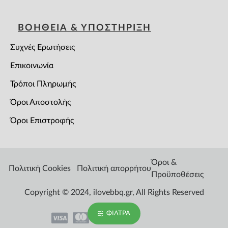
ΒΟΗΘΕΙΑ & ΥΠΟΣΤΗΡΙΞΗ
Συχνές Ερωτήσεις
Επικοινωνία
Τρόποι Πληρωμής
Όροι Αποστολής
Όροι Επιστροφής
Όροι &
Πολιτική Cookies
Πολιτική απορρήτου
Προϋποθέσεις
Copyright © 2024, ilovebbq.gr, All Rights Reserved
ΦΊΛΤΡΑ