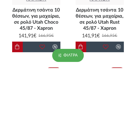
Δερμάτινη τσάντα 10
Δερμάτινη τσάντα 10
θέσεων, για μαχαίρια,
θέσεων, για μαχαίρια,
σε ρολό Utah Choco
σε ρολό Utah Rust
45/87 - Xapron
45/87 - Xapron
141,91€
141,91€
166,95€
166,95€
ΦΊΛΤΡΑ
-15 %
-15 %
XAPRON
XAPRON
Δερμάτινη τσάντα 5
Δερμάτινη τσάντα 5