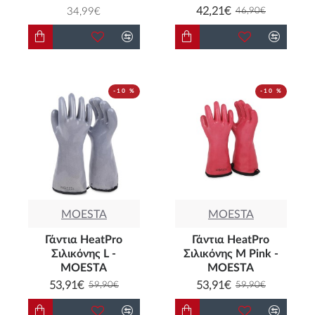
42,21€
34,99€
46,90€
-10 %
-10 %
MOESTA
MOESTA
Γάντια HeatPro
Γάντια HeatPro
Σιλικόνης L -
Σιλικόνης M Pink -
MOESTA
MOESTA
53,91€
53,91€
59,90€
59,90€