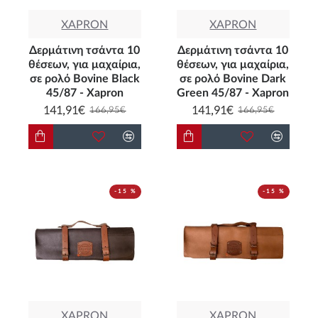
XAPRON
XAPRON
Δερμάτινη τσάντα 10
Δερμάτινη τσάντα 10
θέσεων, για μαχαίρια,
θέσεων, για μαχαίρια,
σε ρολό Bovine Black
σε ρολό Bovine Dark
45/87 - Xapron
Green 45/87 - Xapron
141,91€
141,91€
166,95€
166,95€
-15 %
-15 %
XAPRON
XAPRON