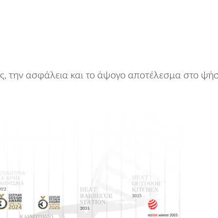
ς, την ασφάλεια και το άψογο αποτέλεσμα στο ψήσ