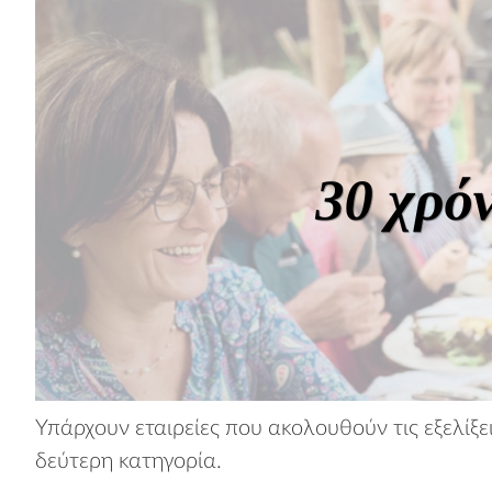
Υπάρχουν εταιρείες που ακολουθούν τις εξελίξε
δεύτερη κατηγορία.