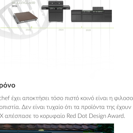
χρόνο
ef έχει αποκτήσει τόσο πιστό κοινό είναι η φιλοσο
ιοπιστία. Δεν είναι τυχαίο ότι τα προϊόντα της έχο
T X απέσπασε το κορυφαίο Red Dot Design Award.