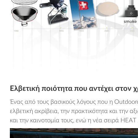
Ελβετική ποιότητα που αντέχει στον 
Ένας από τους βασικούς λόγους που η Outdoorch
ελβετική ακρίβεια, την πρακτικότητα και την αξ
και την καινοτομία τους, ενώ η νέα σειρά HEA