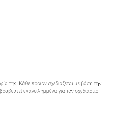
φία της. Κάθε προϊόν σχεδιάζεται με βάση την
υν βραβευτεί επανειλημμένα για τον σχεδιασμό