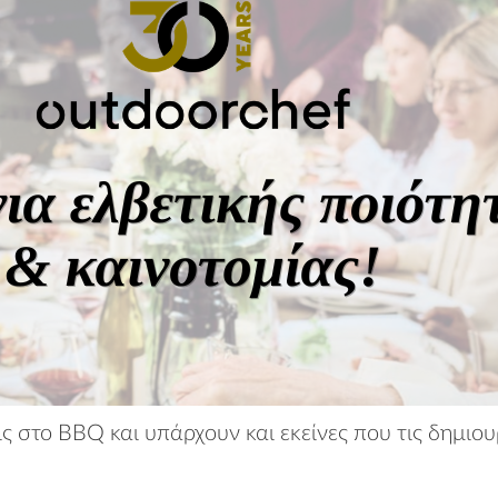
ις στο BBQ και υπάρχουν και εκείνες που τις δημι