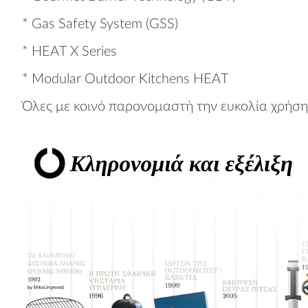
* Gas Safety System (GSS)
* HEAT X Series
* Modular Outdoor Kitchens HEAT
Όλες με κοινό παρονομαστή την ευκολία χρήση