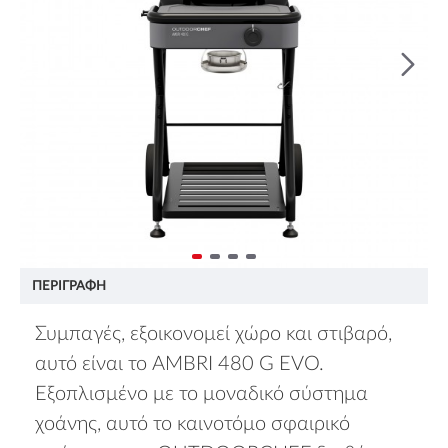
ΠΕΡΙΓΡΑΦΉ
Συμπαγές, εξοικονομεί χώρο και στιβαρό,
αυτό είναι το AMBRI 480 G EVO.
Εξοπλισμένο με το μοναδικό σύστημα
χοάνης, αυτό το καινοτόμο σφαιρικό