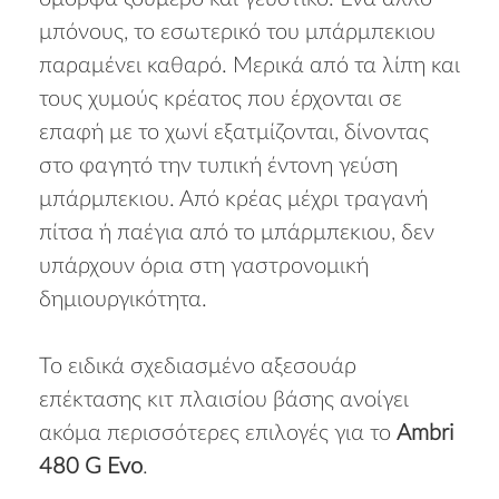
μπόνους, το εσωτερικό του μπάρμπεκιου
παραμένει καθαρό. Μερικά από τα λίπη και
τους χυμούς κρέατος που έρχονται σε
επαφή με το χωνί εξατμίζονται, δίνοντας
στο φαγητό την τυπική έντονη γεύση
μπάρμπεκιου. Από κρέας μέχρι τραγανή
πίτσα ή παέγια από το μπάρμπεκιου, δεν
υπάρχουν όρια στη γαστρονομική
δημιουργικότητα.
Το ειδικά σχεδιασμένο αξεσουάρ
επέκτασης κιτ πλαισίου βάσης ανοίγει
ακόμα περισσότερες επιλογές για το
Ambri
480 G Evo
.