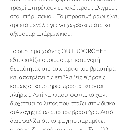
τροχοί επιτρέπουν ευκολότερους ελιγμούς
στο μπάρμπεκιου. Το μπροστινό ράφι είναι
αρκετά μεγάλο για να χωρέσει πιάτα και
αξεσουάρ μπάρμπεκιου.
Το σύστημα χοάνης OUTDOOR
CHEF
εξασφαλίζει ομοιόμορφη κατανομή
θερμότητας στο εσωτερικό του βραστήρα
και αποτρέπει τις επιβλαβείς εξάρσεις
καθώς οι καυστήρες προστατεύονται
πλήρως. Αντί να πιάσει φωτιά, το χωνί
διοχετεύει το λίπος που στάζει στον δίσκο
συλλογής κάτω από τον βραστήρα. Αυτό
διασφαλίζει ότι το φαγητό παραμένει
όμορφα ζουμερό και γευστικό. Ένα άλλο