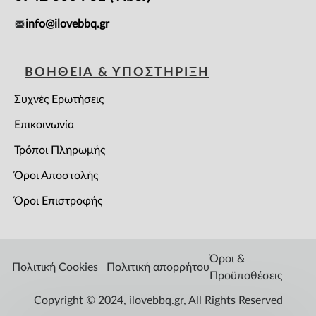
info@ilovebbq.gr
ΒΟΗΘΕΙΑ & ΥΠΟΣΤΗΡΙΞΗ
Συχνές Ερωτήσεις
Επικοινωνία
Τρόποι Πληρωμής
Όροι Αποστολής
Όροι Επιστροφής
Όροι &
Πολιτική Cookies
Πολιτική απορρήτου
Προϋποθέσεις
Copyright © 2024, ilovebbq.gr, All Rights Reserved