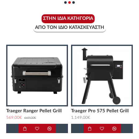
ΣΤΗΝ ΊΔΙΑ ΚΑΤΗΓΟΡΊΑ
ΑΠΌ ΤΟΝ ΊΔΙΟ ΚΑΤΑΣΚΕΥΑΣΤΉ
Traeger Ranger Pellet Grill
Traeger Pro 575 Pellet Grill
569,00€
1.149,00€
669,00€