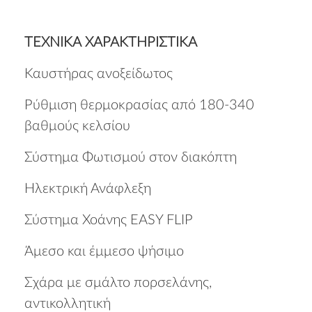
ΤΕΧΝΙΚΑ ΧΑΡΑΚΤΗΡΙΣΤΙΚΑ
Καυστήρας ανοξείδωτος
Ρύθμιση θερμοκρασίας από 180-340
βαθμούς κελσίου
Σύστημα Φωτισμού στον διακόπτη
Ηλεκτρική Ανάφλεξη
Σύστημα Χοάνης EASY FLIP
Άμεσο και έμμεσο ψήσιμο
Σχάρα με σμάλτο πορσελάνης,
αντικολλητική