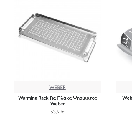
WEBER
Warming Rack Για Πλάκα Ψησίματος
Web
Weber
53,99€