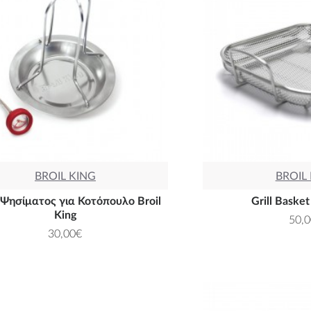
BROIL KING
BROIL
Ψησίματος για Κοτόπουλο Broil
Grill Basket
King
50,
30,00€