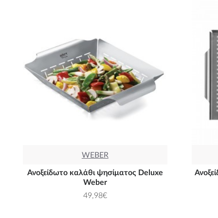
WEBER
Ανοξείδωτο καλάθι ψησίματος Deluxe
Ανοξε
Weber
49,98€