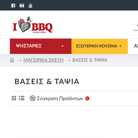
ΨΗΣΤΑΡΙΕΣ
Α
ΕΞΩΤΕΡΙΚΗ ΚΟΥΖΙΝΑ
ΜΑΓΕΙΡΙΚΑ ΣΚΕΥΗ
ΒΑΣΕΙΣ & ΤΑΨΙΑ
ΒΑΣΕΙΣ & ΤΑΨΙΑ
Σύγκριση Προϊόντων
0