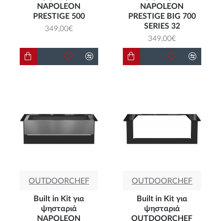
NAPOLEON
NAPOLEON
PRESTIGE 500
PRESTIGE BIG 700
SERIES 32
349,00€
349,00€
OUTDOORCHEF
OUTDOORCHEF
Built in Kit για
Built in Kit για
ψησταριά
ψησταριά
NAPOLEON
OUTDOORCHEF