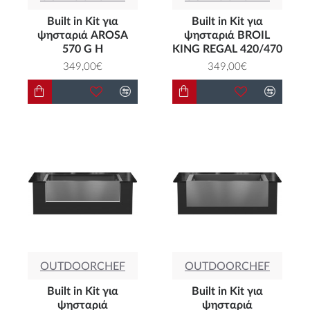
Built in Kit για
Built in Kit για
ψησταριά AROSA
ψησταριά BROIL
570 G H
KING REGAL 420/470
349,00€
349,00€
OUTDOORCHEF
OUTDOORCHEF
Built in Kit για
Built in Kit για
ψησταριά
ψησταριά