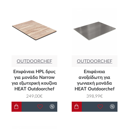
OUTDOORCHEF
OUTDOORCHEF
Επιφάνεια HPL δρυς
Επιφάνεια
για μονάδα Narrow
ανοξείδωτη για
για εξωτερική κουζίνα
γωνιακή μονάδα
HEAT Outdoorchef
HEAT Outdoorchef
249,00€
398,99€