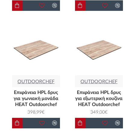
OUTDOORCHEF
OUTDOORCHEF
Επιφάνεια HPL δρυς
Επιφάνεια HPL δρυς
για γωνιακή μονάδα
για εξωτερική κουζίνα
HEAT Outdoorchef
HEAT Outdoorchef
398,99€
349,00€