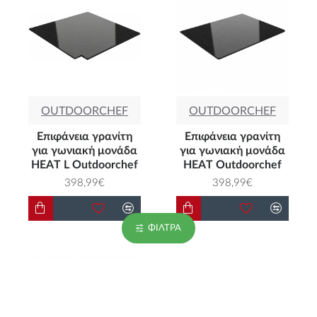
OUTDOORCHEF
OUTDOORCHEF
Επιφάνεια γρανίτη
Επιφάνεια γρανίτη
για γωνιακή μονάδα
για γωνιακή μονάδα
HEAT L Outdoorchef
HEAT Outdoorchef
398,99€
398,99€
ΦΊΛΤΡΑ