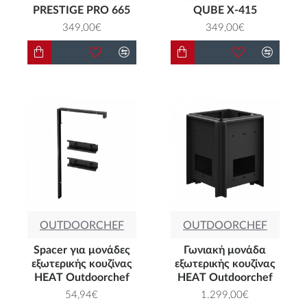
PRESTIGE PRO 665
QUBE X-415
349,00€
349,00€
OUTDOORCHEF
OUTDOORCHEF
Spacer για μονάδες
Γωνιακή μονάδα
εξωτερικής κουζίνας
εξωτερικής κουζίνας
HEAT Outdoorchef
HEAT Outdoorchef
54,94€
1.299,00€