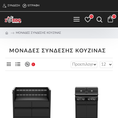
ΣΎΝΔΕΣΗ
ΕΓΓΡΑΦΉ
0
0
ΜΟΝΑΔΕΣ ΣΥΝΔΕΣΗΣ ΚΟΥΖΙΝΑΣ
ΜΟΝΑΔΕΣ ΣΥΝΔΕΣΗΣ ΚΟΥΖΙΝΑΣ
0