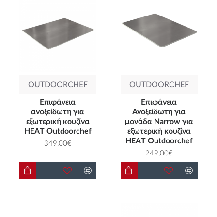
OUTDOORCHEF
OUTDOORCHEF
Επιφάνεια
Επιφάνεια
ανοξείδωτη για
Ανοξείδωτη για
εξωτερική κουζίνα
μονάδα Narrow για
HEAT Outdoorchef
εξωτερική κουζίνα
HEAT Outdoorchef
349,00€
249,00€