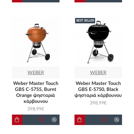
BEST SELLER
WEBER
WEBER
Weber Master Touch
Weber Master Touch
GBS C-5755, Burnt
GBS E-5750, Black
Orange ψησταριά
ψησταριά κάρβουνου
κάρβουνου
398,99€
398,99€