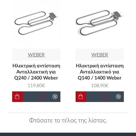
WEBER
WEBER
Ηλεκτρική αντίσταση
Ηλεκτρική αντίσταση
Ανταλλακτική για
Ανταλλακτικό για
Q240 / 2400 Weber
Q140 / 1400 Weber
119,80€
108,90€
Φτάσατε το τέλος της λίστας.