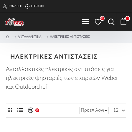
ΣΎΝΔΕΣΗ
ΕΓΓΡΑΦΉ
0
0
ΑΝΤΑΛΛΑΚΤΙΚΑ
ΗΛΕΚΤΡΙΚΕΣ ΑΝΤΙΣΤΑΣΕΙΣ
ΗΛΕΚΤΡΙΚΕΣ ΑΝΤΙΣΤΑΣΕΙΣ
Ανταλλακτικές ηλεκτρικές αντιστάσεις για
ηλεκτρικές ψησταριές των εταιρειών Weber
και Outdoorchef
0