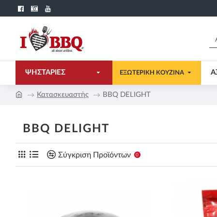
ΨΗΣΤΑΡΙΕΣ
Α
ΕΞΩΤΕΡΙΚΗ ΚΟΥΖΙΝΑ
Κατασκευαστής
BBQ DELIGHT
BBQ DELIGHT
Σύγκριση Προϊόντων
0