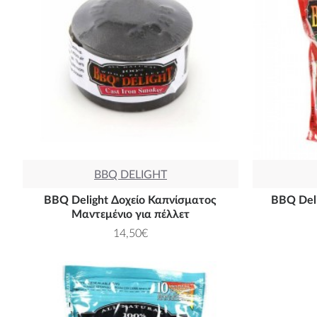
BBQ DELIGHT
BBQ Delight Δοχείο Καπνίσματος
BBQ Deli
Μαντεμένιο για πέλλετ
14,50€