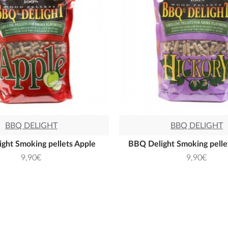
BBQ DELIGHT
BBQ DELIGHT
ght Smoking pellets Apple
BBQ Delight Smoking pelle
9,90€
9,90€