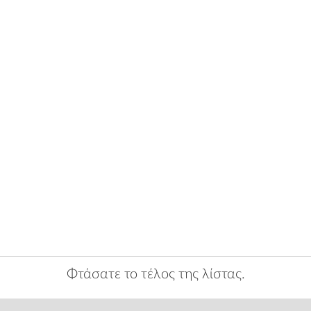
Φτάσατε το τέλος της λίστας.