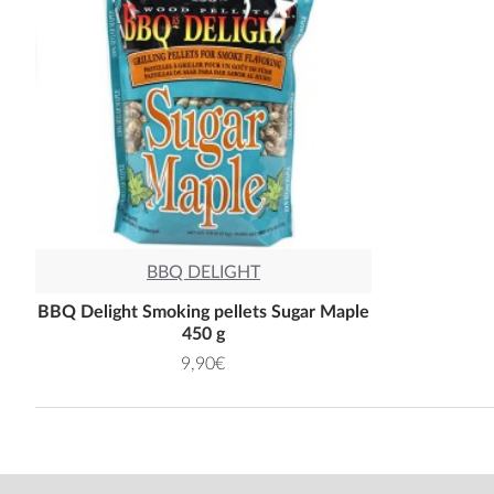
BBQ DELIGHT
BBQ Delight Smoking pellets Sugar Maple
450 g
9,90€