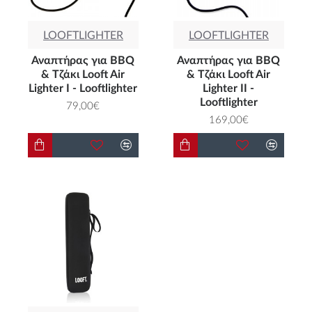
LOOFTLIGHTER
LOOFTLIGHTER
Αναπτήρας για BBQ
Αναπτήρας για BBQ
& Τζάκι Looft Air
& Τζάκι Looft Air
Lighter I - Looftlighter
Lighter II -
Looftlighter
79,00€
169,00€