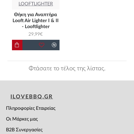
LOOFTLIGHTER
Θήκη για Αναπτήρα
Looft Air Lighter I & II
- Looftlighter
29,99€
Φτάσατε το τέλος της λίστας.
ILOVEBBQ.GR
Πληροφορίες Εταιρείας
Οι Μάρκες μας
B2B Συνεργασίες