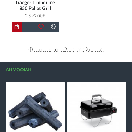
Traeger Timberline
850 Pellet Grill
2.599,00€
Φτάσατε το τέλος της λίστας.
ΔΗΜΟΦΙΛΉ