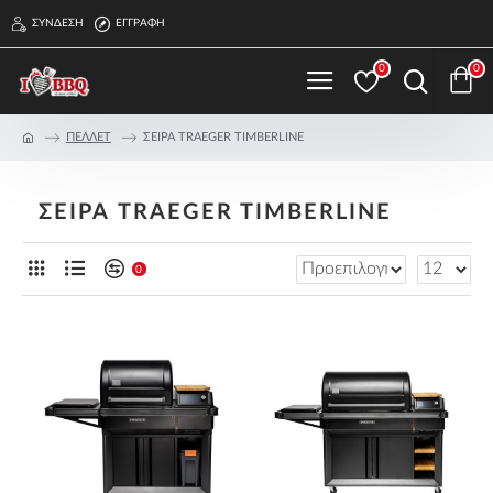
ΣΎΝΔΕΣΗ
ΕΓΓΡΑΦΉ
0
0
ΠΕΛΛΕΤ
ΣΕΙΡΑ TRAEGER TIMBERLINE
ΣΕΙΡΑ TRAEGER TIMBERLINE
0