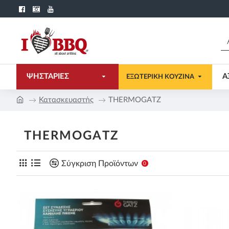
ΨΗΣΤΑΡΙΕΣ
Α
ΕΞΩΤΕΡΙΚΗ ΚΟΥΖΙΝΑ
Κατασκευαστής
THERMOGATZ
THERMOGATZ
Σύγκριση Προϊόντων
0