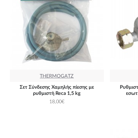
THERMOGATZ
Σετ Σύνδεσης Χαμηλής πίεσης με
Ρυθμιστ
ρυθμιστή Reca 1,5 kg
εσωτ
18,00€