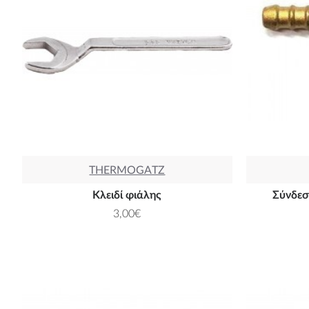
THERMOGATZ
Κλειδί φιάλης
Σύνδεσ
3,00€