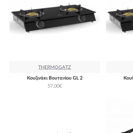
THERMOGATZ
Κουζινάκι Βουτανίου GL 2
Κουζ
57,00€