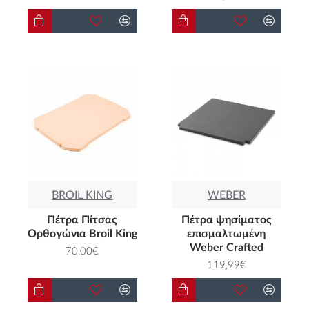
BROIL KING
WEBER
Πέτρα Πίτσας
Πέτρα ψησίματος
Ορθογώνια Broil King
επισμαλτωμένη
Weber Crafted
70,00€
119,99€