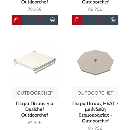
Outdoorchef
Outdoorchef
78,95€
88,95€
OUTDOORCHEF
OUTDOORCHEF
Πέτρα Πίτσας για
Πέτρα Πίτσας ΗEAT -
Dualchef
με ένδειξη
Outdoorchef
θερμοκρασίας -
Outdoorchef
94,95€
89,95€