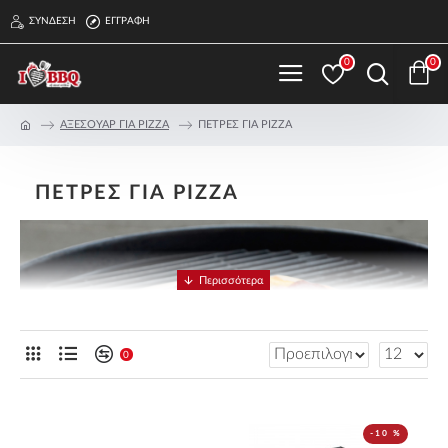
ΣΎΝΔΕΣΗ
ΕΓΓΡΑΦΉ
0
0
ΑΞΕΣΟΥΑΡ ΓΙΑ PIZZA
ΠΕΤΡΕΣ ΓΙΑ PIZZA
ΠΕΤΡΕΣ ΓΙΑ PIZZA
0
-10 %