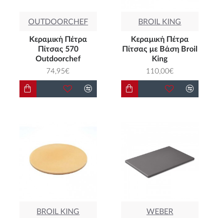
OUTDOORCHEF
BROIL KING
Κεραμική Πέτρα
Κεραμική Πέτρα
Πίτσας 570
Πίτσας με Βάση Broil
Outdoorchef
King
74,95€
110,00€
BROIL KING
WEBER