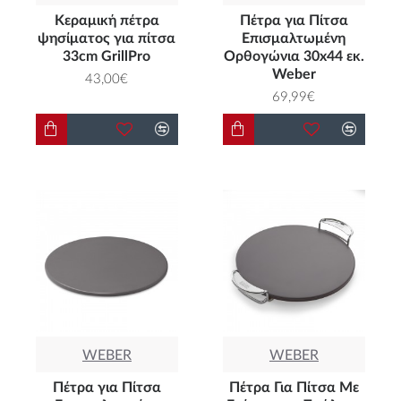
Κεραμική πέτρα
Πέτρα για Πίτσα
ψησίματος για πίτσα
Επισμαλτωμένη
33cm GrillPro
Ορθογώνια 30x44 εκ.
Weber
43,00€
69,99€
WEBER
WEBER
Πέτρα για Πίτσα
Πέτρα Για Πίτσα Με