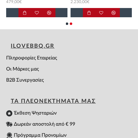
479,00€
2.230,00€
ILOVEBBQ.GR
Πληροφορίες Εταιρείας
Οι Μάρκες μας
B2B Συνεργασίες
ΤΑ ΠΛΕΟΝΕΚΤΗΜΑΤΑ ΜΑΣ
Έκθεση Ψησταριών
Δωρεάν αποστολή από € 99
Πρόγραμμα Προνομίων