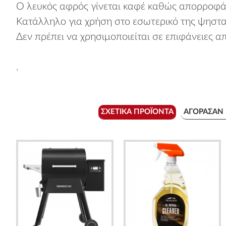
Ο λευκός αφρός γίνεται καφέ καθώς απορροφά
Κατάλληλο για χρήση στο εσωτερικό της ψηστα
Δεν πρέπει να χρησιμοποιείται σε επιφάνειες 
.
ΣΧΕΤΙΚΆ ΠΡΟΪΌΝΤΑ
ΑΓΌΡΑΣΑΝ 