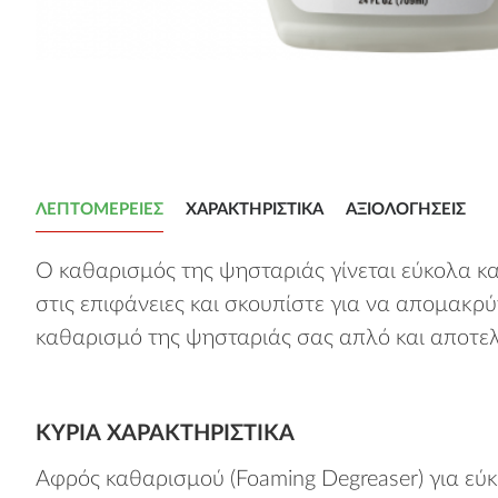
ΛΕΠΤΟΜΈΡΕΙΕΣ
ΧΑΡΑΚΤΗΡΙΣΤΙΚΆ
ΑΞΙΟΛΟΓΉΣΕΙΣ
Ο καθαρισμός της ψησταριάς γίνεται εύκολα κ
στις επιφάνειες και σκουπίστε για να απομακρύ
καθαρισμό της ψησταριάς σας απλό και αποτελ
ΚΎΡΙΑ ΧΑΡΑΚΤΗΡΙΣΤΙΚΆ
Αφρός καθαρισμού (Foaming Degreaser) για ε