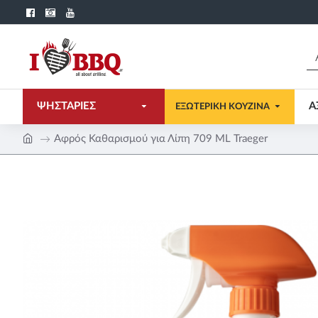
ΨΗΣΤΑΡΙΕΣ
Α
ΕΞΩΤΕΡΙΚΗ ΚΟΥΖΙΝΑ
Αφρός Καθαρισμού για Λίπη 709 ML Traeger