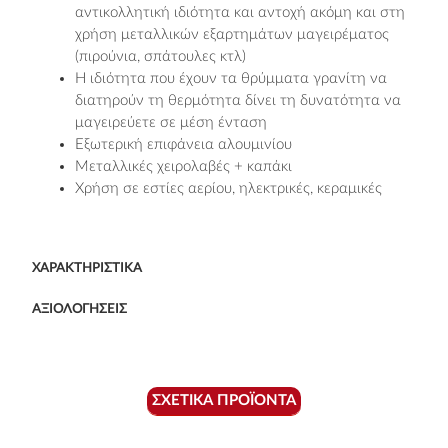
αντικολλητική ιδιότητα και αντοχή ακόμη και στη
χρήση μεταλλικών εξαρτημάτων μαγειρέματος
(πιρούνια, σπάτουλες κτλ)
Η ιδιότητα που έχουν τα θρύμματα γρανίτη να
διατηρούν τη θερμότητα δίνει τη δυνατότητα να
μαγειρεύετε σε μέση ένταση
Εξωτερική επιφάνεια αλουμινίου
Μεταλλικές χειρολαβές + καπάκι
Χρήση σε εστίες αερίου, ηλεκτρικές, κεραμικές
ΧΑΡΑΚΤΗΡΙΣΤΙΚΆ
ΑΞΙΟΛΟΓΉΣΕΙΣ
ΣΧΕΤΙΚΆ ΠΡΟΪΌΝΤΑ