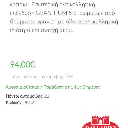
καπάκι Εσωτερική αντικολλητική
επένδυση GRANITIUM 5 στρωμάτων από
θρύμματα γρανίτη με τέλεια αντικολλητική
ιδιότητα και αντοχή ακόμ..
94,00€
Τιμή σε πόντους ανταμοιβής: 758
Άμεσα Διαθέσιμο / Παράδοση σε 1 έως 3 ημέρες
Πόντοι ανταμοιβής:
22
Κωδικός:
PRG22