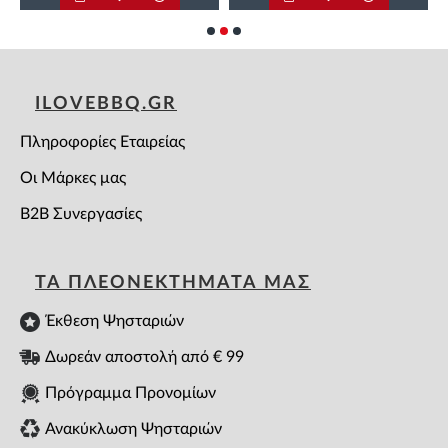
ILOVEBBQ.GR
Πληροφορίες Εταιρείας
Οι Μάρκες μας
B2B Συνεργασίες
ΤΑ ΠΛΕΟΝΕΚΤΗΜΑΤΑ ΜΑΣ
Έκθεση Ψησταριών
Δωρεάν αποστολή από € 99
Πρόγραμμα Προνομίων
Ανακύκλωση Ψησταριών