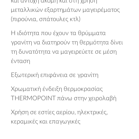
και αντοχή ακόμη και στη χρήση
μεταλλικών εξαρτημάτων μαγειρέματος
(πιρούνια, σπάτουλες κτλ)
Η ιδιότητα που έχουν τα θρύμματα
γρανίτη να διατηρούν τη θερμότητα δίνει
τη δυνατότητα να μαγειρεύετε σε μέση
ένταση
Εξωτερική επιφάνεια σε γρανίτη
Χρωματική ένδειξη θερμοκρασίας
THERMOPOINT πάνω στην χειρολαβή
Χρήση σε εστίες αερίου, ηλεκτρικές,
κεραμικές και επαγωγικές