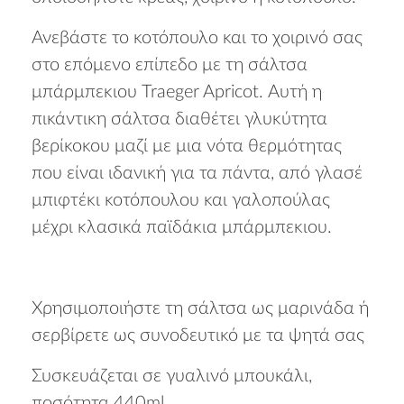
Ανεβάστε το κοτόπουλο και το χοιρινό σας
στο επόμενο επίπεδο με τη σάλτσα
μπάρμπεκιου Traeger Apricot. Αυτή η
πικάντικη σάλτσα διαθέτει γλυκύτητα
βερίκοκου μαζί με μια νότα θερμότητας
που είναι ιδανική για τα πάντα, από γλασέ
μπιφτέκι κοτόπουλου και γαλοπούλας
μέχρι κλασικά παϊδάκια μπάρμπεκιου.
Χρησιμοποιήστε τη σάλτσα ως μαρινάδα ή
σερβίρετε ως συνοδευτικό με τα ψητά σας
Συσκευάζεται σε γυαλινό μπουκάλι,
ποσότητα 440ml