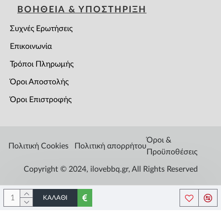
ΒΟΗΘΕΙΑ & ΥΠΟΣΤΗΡΙΞΗ
Συχνές Ερωτήσεις
Επικοινωνία
Τρόποι Πληρωμής
Όροι Αποστολής
Όροι Επιστροφής
Όροι &
Πολιτική Cookies
Πολιτική απορρήτου
Προϋποθέσεις
Copyright © 2024, ilovebbq.gr, All Rights Reserved
ΚΑΛΆΘΙ