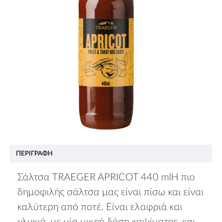
ΠΕΡΙΓΡΑΦΉ
Σάλτσα TRAEGER APRICOT 440 mlΗ πιο
δημοφιλής σάλτσα μας είναι πίσω και είναι
καλύτερη από ποτέ. Είναι ελαφριά και