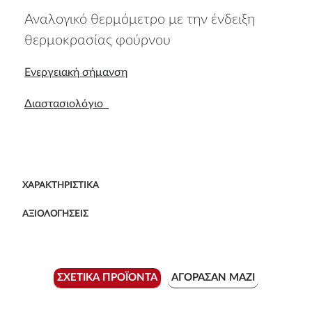
Αναλογικό θερμόμετρο με την ένδειξη
θερμοκρασίας φούρνου
Ενεργειακή σήμανση
Διαστασιολόγιο
ΧΑΡΑΚΤΗΡΙΣΤΙΚΆ
ΑΞΙΟΛΟΓΉΣΕΙΣ
ΣΧΕΤΙΚΆ ΠΡΟΪΌΝΤΑ
ΑΓΌΡΑΣΑΝ ΜΑΖΊ