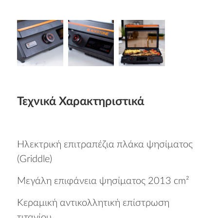
Τεχνικά Χαρακτηριστικά
Ηλεκτρική επιτραπέζια πλάκα ψησίματος
(Griddle)
Μεγάλη επιφάνεια ψησίματος 2013 cm²
Κεραμική αντικολλητική επίστρωση
τιτανίου