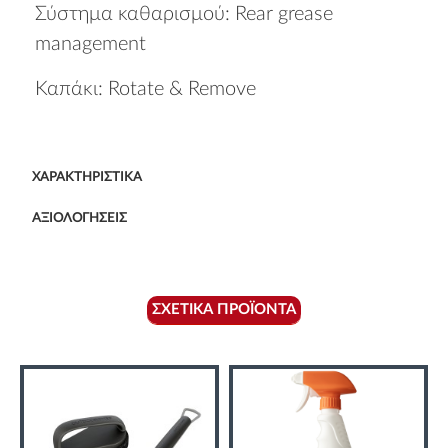
Σύστημα καθαρισμού: Rear grease
management
Καπάκι: Rotate & Remove
ΧΑΡΑΚΤΗΡΙΣΤΙΚΆ
ΑΞΙΟΛΟΓΉΣΕΙΣ
ΣΧΕΤΙΚΆ ΠΡΟΪΌΝΤΑ