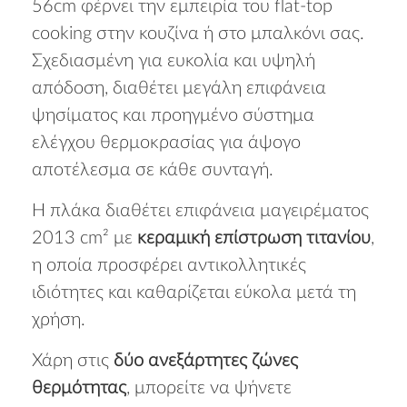
56cm φέρνει την εμπειρία του flat-top
cooking στην κουζίνα ή στο μπαλκόνι σας.
Σχεδιασμένη για ευκολία και υψηλή
απόδοση, διαθέτει μεγάλη επιφάνεια
ψησίματος και προηγμένο σύστημα
ελέγχου θερμοκρασίας για άψογο
αποτέλεσμα σε κάθε συνταγή.
Η πλάκα διαθέτει επιφάνεια μαγειρέματος
2013 cm² με
κεραμική επίστρωση τιτανίου
,
η οποία προσφέρει αντικολλητικές
ιδιότητες και καθαρίζεται εύκολα μετά τη
χρήση.
Χάρη στις
δύο ανεξάρτητες ζώνες
θερμότητας
, μπορείτε να ψήνετε