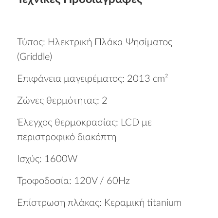
Τύπος: Ηλεκτρική Πλάκα Ψησίματος
(Griddle)
Επιφάνεια μαγειρέματος: 2013 cm²
Ζώνες θερμότητας: 2
Έλεγχος θερμοκρασίας: LCD με
περιστροφικό διακόπτη
Ισχύς: 1600W
Τροφοδοσία: 120V / 60Hz
Επίστρωση πλάκας: Κεραμική titanium