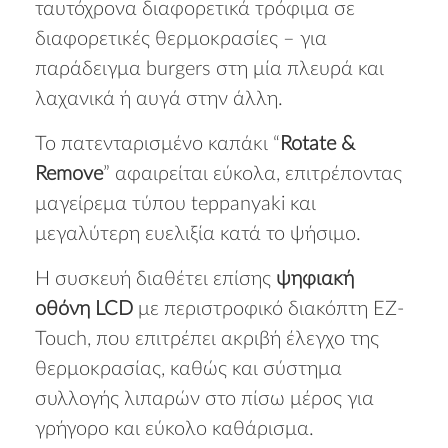
ταυτόχρονα διαφορετικά τρόφιμα σε
διαφορετικές θερμοκρασίες – για
παράδειγμα burgers στη μία πλευρά και
λαχανικά ή αυγά στην άλλη.
Το πατενταρισμένο καπάκι “
Rotate &
Remove
” αφαιρείται εύκολα, επιτρέποντας
μαγείρεμα τύπου teppanyaki και
μεγαλύτερη ευελιξία κατά το ψήσιμο.
Η συσκευή διαθέτει επίσης
ψηφιακή
οθόνη LCD
με περιστροφικό διακόπτη EZ-
Touch, που επιτρέπει ακριβή έλεγχο της
θερμοκρασίας, καθώς και σύστημα
συλλογής λιπαρών στο πίσω μέρος για
γρήγορο και εύκολο καθάρισμα.