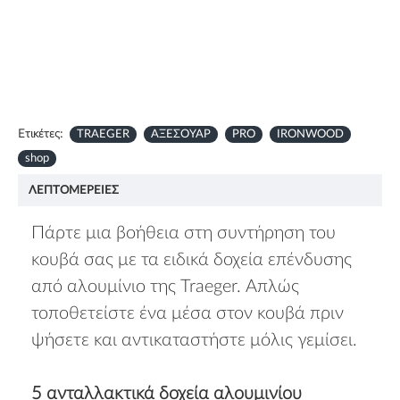
Ετικέτες:
TRAEGER
ΑΞΕΣΟΥΑΡ
PRO
IRONWOOD
shop
ΛΕΠΤΟΜΈΡΕΙΕΣ
Πάρτε μια βοήθεια στη συντήρηση του
κουβά σας με τα ειδικά δοχεία επένδυσης
από αλουμίνιο της Traeger. Απλώς
τοποθετείστε ένα μέσα στον κουβά πριν
ψήσετε και αντικαταστήστε μόλις γεμίσει.
5 ανταλλακτικά δοχεία αλουμινίου