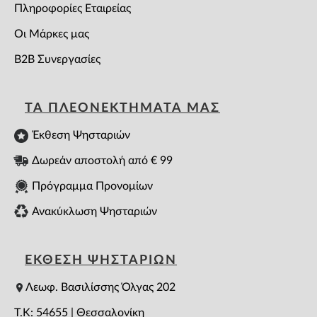
Πληροφορίες Εταιρείας
Οι Μάρκες μας
B2B Συνεργασίες
ΤΑ ΠΛΕΟΝΕΚΤΗΜΑΤΑ ΜΑΣ
Έκθεση Ψησταριών
Δωρεάν αποστολή από € 99
Πρόγραμμα Προνομίων
Ανακύκλωση Ψησταριών
ΕΚΘΕΣΗ ΨΗΣΤΑΡΙΩΝ
Λεωφ. Βασιλίσσης Όλγας 202
T.K: 54655 | Θεσσαλονίκη