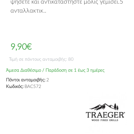
ψήσετε και αντικαταστήστε μόλις γεμίσει.5
ανταλλακτικ..
9,90€
Τιμή σε πόντους ανταμοιβής: 80
Άμεσα Διαθέσιμο / Παράδοση σε 1 έως 3 ημέρες
Πόντοι ανταμοιβής:
2
Κωδικός:
BAC572