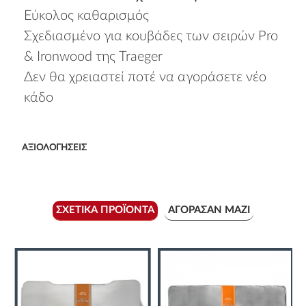
Εύκολος καθαρισμός
Σχεδιασμένο για κουβάδες των σειρών Pro
& Ironwood της Traeger
Δεν θα χρειαστεί ποτέ να αγοράσετε νέο
κάδο
ΑΞΙΟΛΟΓΉΣΕΙΣ
ΣΧΕΤΙΚΆ ΠΡΟΪΌΝΤΑ
ΑΓΌΡΑΣΑΝ ΜΑΖΊ