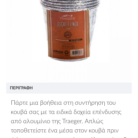
ΠΕΡΙΓΡΑΦΉ
Πάρτε μια βοήθεια στη συντήρηση του
κουβά σας με τα ειδικά δοχεία επένδυσης
από αλουμίνιο της Traeger. Απλώς
τοποθετείστε ένα μέσα στον κουβά πριν