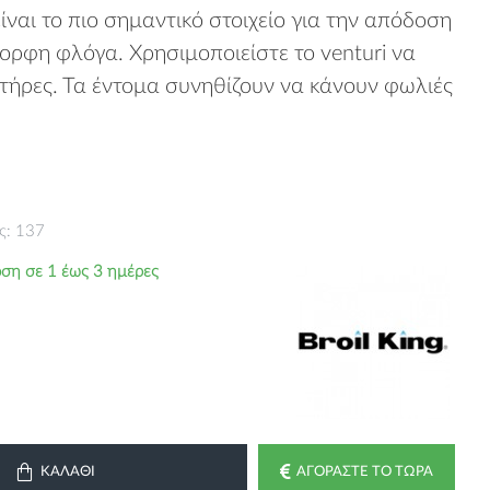
ναι το πιο σημαντικό στοιχείο για την απόδοση
ορφη φλόγα. Χρησιμοποιείστε το venturi να
τήρες. Τα έντομα συνηθίζουν να κάνουν φωλιές
ς: 137
ση σε 1 έως 3 ημέρες
ΚΑΛΆΘΙ
ΑΓΟΡΆΣΤΕ ΤΟ ΤΏΡΑ