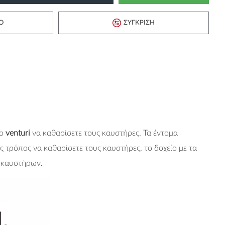
Ό
ΣΎΓΚΡΙΣΗ
το
venturi
να καθαρίσετε τους καυστήρες. Τα έντομα
ος τρόπος να καθαρίσετε τους καυστήρες, το δοχείο με τα
ν καυστήρων.