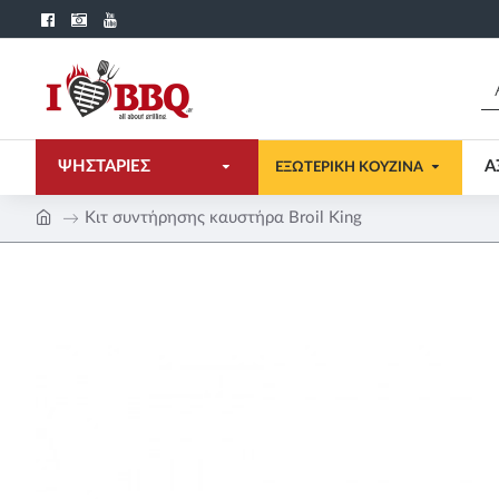
ΨΗΣΤΑΡΙΕΣ
Α
ΕΞΩΤΕΡΙΚΗ ΚΟΥΖΙΝΑ
Κιτ συντήρησης καυστήρα Broil King