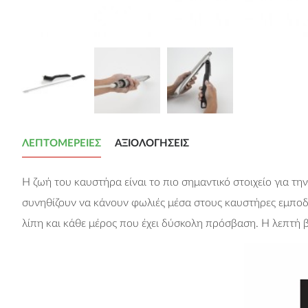
ΛΕΠΤΟΜΈΡΕΙΕΣ
ΑΞΙΟΛΟΓΉΣΕΙΣ
Η ζωή του καυστήρα είναι το πιο σημαντικό στοιχείο για 
συνηθίζουν να κάνουν φωλιές μέσα στους καυστήρες εμποδ
λίπη και κάθε μέρος που έχει δύσκολη πρόσβαση. Η λεπτή β