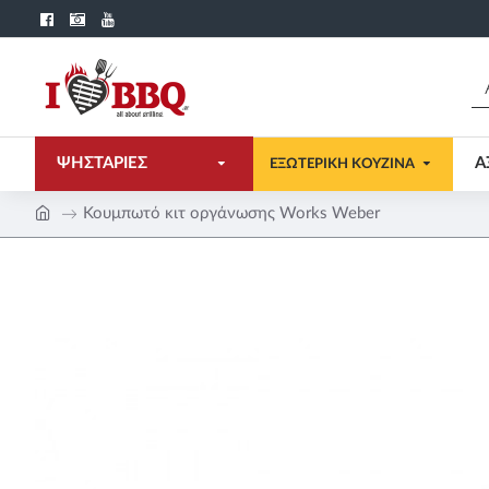
ΨΗΣΤΑΡΙΕΣ
Α
ΕΞΩΤΕΡΙΚΗ ΚΟΥΖΙΝΑ
Κουμπωτό κιτ οργάνωσης Works Weber