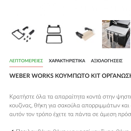
ΛΕΠΤΟΜΈΡΕΙΕΣ
ΧΑΡΑΚΤΗΡΙΣΤΙΚΆ
ΑΞΙΟΛΟΓΉΣΕΙΣ
WEBER WORKS ΚΟΥΜΠΩΤΌ ΚΙΤ ΟΡΓΆΝΩΣ
Κρατήστε όλα τα απαραίτητα κοντά στην ψηστ
κουζίνας, θήκη για σακούλα απορριμμάτων και
αυτόν τον τρόπο έχετε τα πάντα σε άμεση πρόσ