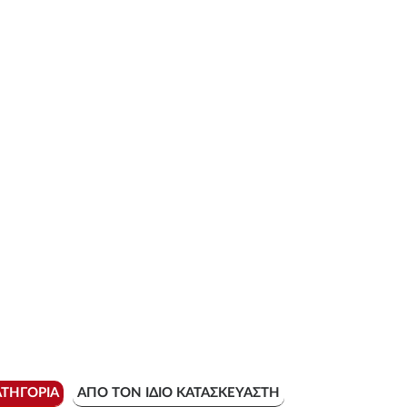
ΑΤΗΓΟΡΊΑ
ΑΠΌ ΤΟΝ ΊΔΙΟ ΚΑΤΑΣΚΕΥΑΣΤΉ