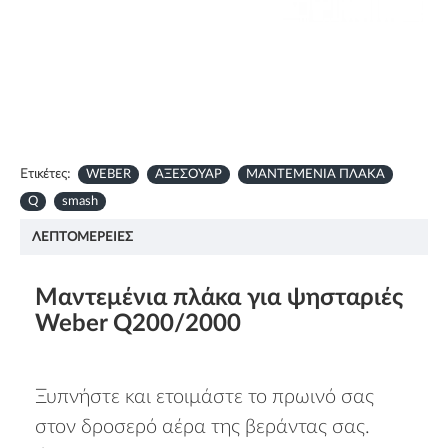
Ετικέτες:
WEBER
ΑΞΕΣΟΥΑΡ
ΜΑΝΤΕΜΕΝΙΑ ΠΛΑΚΑ
Q
smash
ΛΕΠΤΟΜΈΡΕΙΕΣ
Μαντεμένια πλάκα για ψησταριές
Weber Q200/2000
Ξυπνήστε και ετοιμάστε το πρωινό σας
στον δροσερό αέρα της βεράντας σας.