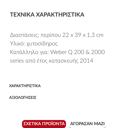
ΤΕΧΝΙΚΆ ΧΑΡΑΚΤΗΡΙΣΤΙΚΆ
Διαστάσεις: περίπου 22 x 39 x 1,3 cm
Υλικό: χυτοσίδηρος
Κατάλληλο για: Weber Q 200 & 2000
series από έτος κατασκευής 2014
ΧΑΡΑΚΤΗΡΙΣΤΙΚΆ
ΑΞΙΟΛΟΓΉΣΕΙΣ
ΣΧΕΤΙΚΆ ΠΡΟΪΌΝΤΑ
ΑΓΌΡΑΣΑΝ ΜΑΖΊ