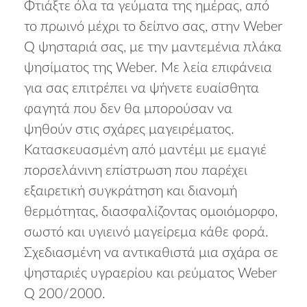
Φτιάξτε όλα τα γεύματα της ημέρας, από
το πρωινό μέχρι το δείπνο σας, στην Weber
Q ψησταριά σας, με την μαντεμένια πλάκα
ψησίματος της Weber. Με λεία επιφάνεια
για σας επιτρέπει να ψήνετε ευαίσθητα
φαγητά που δεν θα μπορούσαν να
ψηθούν στις σχάρες μαγειρέματος.
Κατασκευασμένη από μαντέμι με εμαγιέ
πορσελάνινη επίστρωση που παρέχει
εξαιρετική συγκράτηση και διανομή
θερμότητας, διασφαλίζοντας ομοιόμορφο,
σωστό και υγιεινό μαγείρεμα κάθε φορά.
Σχεδιασμένη να αντικαθιστά μια σχάρα σε
ψησταριές υγραερίου και ρεύματος Weber
Q 200/2000.