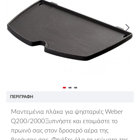
ΠΕΡΙΓΡΑΦΉ
Μαντεμένια πλάκα για ψησταριές Weber
Q200/2000Ξυπνήστε και ετοιμάστε το
πρωινό σας στον δροσερό αέρα της