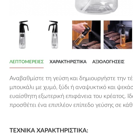
ΛΕΠΤΟΜΈΡΕΙΕΣ
ΧΑΡΑΚΤΗΡΙΣΤΙΚΆ
ΑΞΙΟΛΟΓΉΣΕΙΣ
Αναβαθμίστε τη γεύση και δημιουργήστε την τ
μπουκάλι με χυμό, ξύδι ή αναψυκτικό και ψεκά
ευαίσθητη εξωτερική επιφάνεια του κρέατος. Ιδαν
προσθέτει ένα επιπλέον επίπεδο γεύσης σε κά
ΤΕΧΝΙΚΆ ΧΑΡΑΚΤΗΡΙΣΤΙΚΆ: