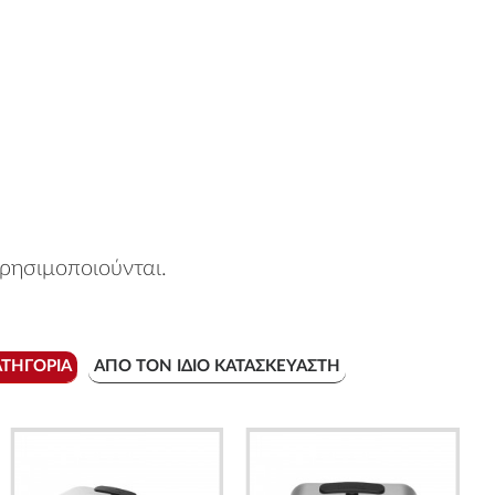
χρησιμοποιούνται.
ΑΤΗΓΟΡΊΑ
ΑΠΌ ΤΟΝ ΊΔΙΟ ΚΑΤΑΣΚΕΥΑΣΤΉ