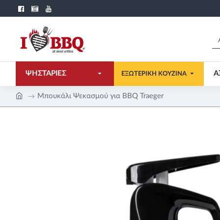
ΨΗΣΤΑΡΙΕΣ
Α
ΕΞΩΤΕΡΙΚΗ ΚΟΥΖΙΝΑ
Μπουκάλι Ψεκασμού για BBQ Traeger