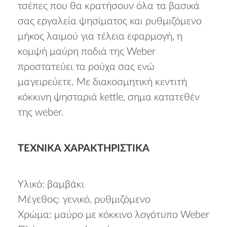
τσέπες που θα κρατήσουν όλα τα βασικά
σας εργαλεία ψησίματος και ρυθμιζόμενο
μήκος λαιμού για τέλεια εφαρμογή, η
κομψή μαύρη ποδιά της Weber
προστατεύει τα ρούχα σας ενώ
μαγειρεύετε. Με διακοσμητική κεντιτή
κόκκινη ψησταριά kettle, σημα κατατεθέν
της weber.
ΤΕΧΝΙΚΆ ΧΑΡΑΚΤΗΡΙΣΤΙΚΆ
Υλικό: βαμβάκι
Μέγεθος: γενικό, ρυθμιζόμενο
Χρώμα: μαύρο με κόκκινο λογότυπο Weber