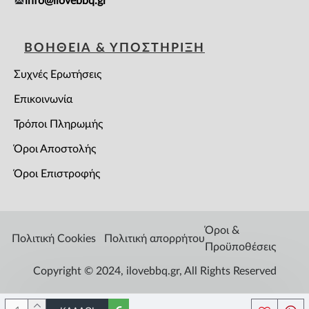
info@ilovebbq.gr
ΒΟΗΘΕΙΑ & ΥΠΟΣΤΗΡΙΞΗ
Συχνές Ερωτήσεις
Επικοινωνία
Τρόποι Πληρωμής
Όροι Αποστολής
Όροι Επιστροφής
Όροι &
Πολιτική Cookies
Πολιτική απορρήτου
Προϋποθέσεις
Copyright © 2024, ilovebbq.gr, All Rights Reserved