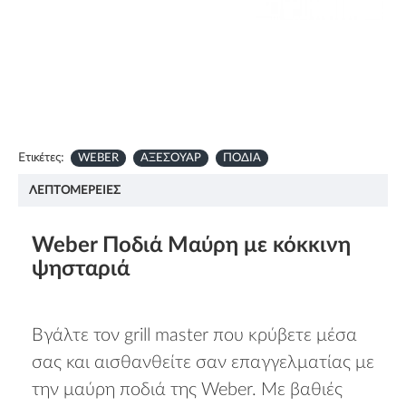
Ετικέτες:
WEBER
ΑΞΕΣΟΥΑΡ
ΠΟΔΙΑ
ΛΕΠΤΟΜΈΡΕΙΕΣ
Weber Ποδιά Μαύρη με κόκκινη
ψησταριά
Βγάλτε τον grill master που κρύβετε μέσα
σας και αισθανθείτε σαν επαγγελματίας με
την μαύρη ποδιά της Weber. Με βαθιές