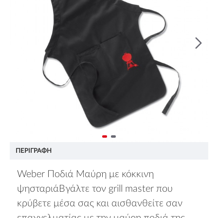
ΠΕΡΙΓΡΑΦΉ
Weber Ποδιά Μαύρη με κόκκινη
ψησταριάΒγάλτε τον grill master που
κρύβετε μέσα σας και αισθανθείτε σαν