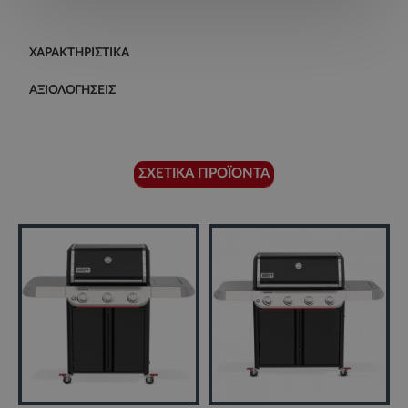
ΧΑΡΑΚΤΗΡΙΣΤΙΚΆ
ΑΞΙΟΛΟΓΉΣΕΙΣ
ΣΧΕΤΙΚΆ ΠΡΟΪΌΝΤΑ