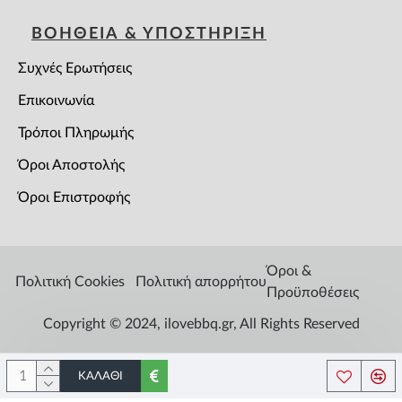
ΒΟΗΘΕΙΑ & ΥΠΟΣΤΗΡΙΞΗ
Συχνές Ερωτήσεις
Επικοινωνία
Τρόποι Πληρωμής
Όροι Αποστολής
Όροι Επιστροφής
Όροι &
Πολιτική Cookies
Πολιτική απορρήτου
Προϋποθέσεις
Copyright © 2024, ilovebbq.gr, All Rights Reserved
ΚΑΛΆΘΙ