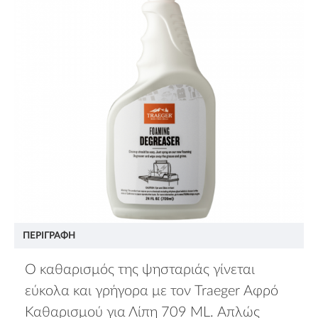
ΠΕΡΙΓΡΑΦΉ
Ο καθαρισμός της ψησταριάς γίνεται
εύκολα και γρήγορα με τον Traeger Αφρό
Καθαρισμού για Λίπη 709 ML. Απλώς