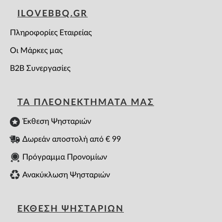
ILOVEBBQ.GR
Πληροφορίες Εταιρείας
Οι Μάρκες μας
B2B Συνεργασίες
ΤΑ ΠΛΕΟΝΕΚΤΗΜΑΤΑ ΜΑΣ
Έκθεση Ψησταριών
Δωρεάν αποστολή από € 99
Πρόγραμμα Προνομίων
Ανακύκλωση Ψησταριών
ΕΚΘΕΣΗ ΨΗΣΤΑΡΙΩΝ