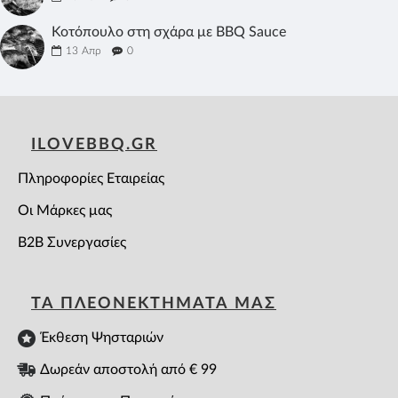
Κοτόπουλο στη σχάρα με BBQ Sauce
13
Απρ
0
ILOVEBBQ.GR
Πληροφορίες Εταιρείας
Οι Μάρκες μας
B2B Συνεργασίες
ΤΑ ΠΛΕΟΝΕΚΤΗΜΑΤΑ ΜΑΣ
Έκθεση Ψησταριών
Δωρεάν αποστολή από € 99