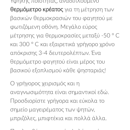
Υψηλής ποιότητας, αναδιπλούμενο
θερμόμετρο κρέατος
για τη μέτρηση των
βασικών θερμοκρασιών του φαγητού με
φωτιζόμενη οθόνη. Μεγάλο εύρος
μέτρησης για θερμοκρασίες μεταξύ -50 ° C
και 300 ° C και εξαιρετικά γρήγορο χρόνο
απόκρισης 3-4 δευτερολέπτων. Ένα
θερμόμετρο φαγητού είναι μέρος του
βασικού εξοπλισμού κάθε ψησταριάς!
Ο γρήγορος χειρισμός και η
αναγνωσιμότητα είναι σημαντικοί εδώ.
Προσδιορίστε γρήγορα και εύκολα το
σημείο μαγειρέματος των ψητών,
μπριζόλες, μπιφτέκια και πολλά άλλα.