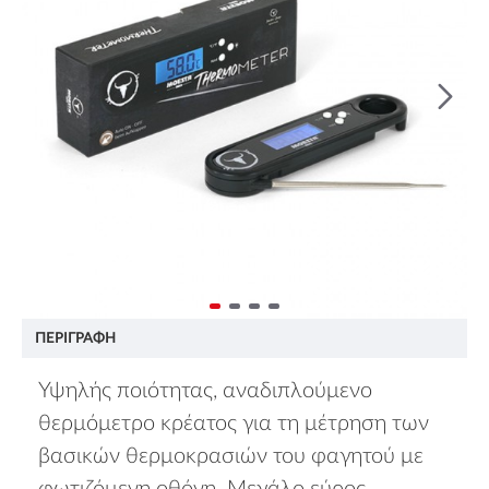
ΠΕΡΙΓΡΑΦΉ
Υψηλής ποιότητας, αναδιπλούμενο
θερμόμετρο κρέατος για τη μέτρηση των
βασικών θερμοκρασιών του φαγητού με