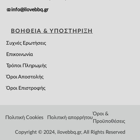
info@ilovebbq.gr
ΒΟΗΘΕΙΑ & ΥΠΟΣΤΗΡΙΞΗ
Συχνές Ερωτήσεις
Επικοινωνία
Τρόποι Πληρωμής
Όροι Αποστολής
Όροι Επιστροφής
Όροι &
Πολιτική Cookies
Πολιτική απορρήτου
Προϋποθέσεις
Copyright © 2024, ilovebbq.gr, All Rights Reserved