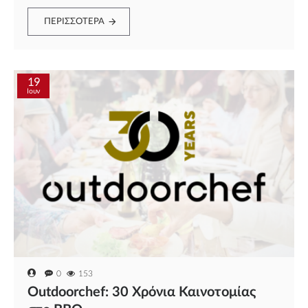
ΠΕΡΙΣΣΌΤΕΡΑ
19
Ιουν
0
153
Outdoorchef: 30 Χρόνια Καινοτομίας